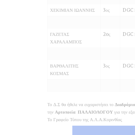
ΧΕΚΙΜΙΑΝ ΙΩΑΝΝΗΣ
3ος
DGC 
ΓΑΖΕΤΑΣ
2oς
DGC 
ΧΑΡΑΛΑΜΠΟΣ
ΒΑΡΘΑΛΙΤΗΣ
3ος
DGC 
ΚΟΣΜΑΣ
Το Δ.Σ θα ήθελε να ευχαριστήσει το
Διαδρόμι
την
Αρτοποιία
ΠΑΛΑΙΟΛΟΓΟΥ
για την εξα
Το Γραφείο Τύπου της Α.Λ.Α.Κορινθίας