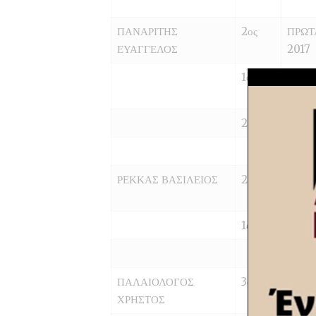
ΠΑΝΑΡΙΤΗΣ
2ος
ΠΡΩΤ
ΕΥΑΓΓΕΛΟΣ
2017
1ος
ΚΥΠΕ
2017
2ος
ΚΥΠΕ
ΡΕΚΚΑΣ ΒΑΣΙΛΕΙΟΣ
2ος
ΠΡΩΤ
2017
1ος
ΚΥΠΕ
ΠΑΛΑΙΟΛΟΓΟΣ
3ος
ΚΥΠΕ
ΧΡΗΣΤΟΣ