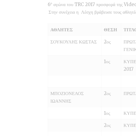
ο
6
αγώνα του TRC 2017 προσφορά της Vide
Στην συνέχεια η Λέσχη βράβευσε τους αθλητές
ΑΘΛΗΤΕΣ
ΘΕΣΗ
ΤΙΤΛ
ΣΟΥΚΟΥΛΗΣ ΚΩΣΤΑΣ
2ος
ΠΡΩΤ
ΓΕΝΙ
1ος
ΚΥΠΕ
2017
ΜΠΟΖΙΟΝΕΛΟΣ
2ος
ΠΡΩΤ
ΙΩΑΝΝΗΣ
1ος
ΚΥΠΕ
2ος
ΚΥΠΕ