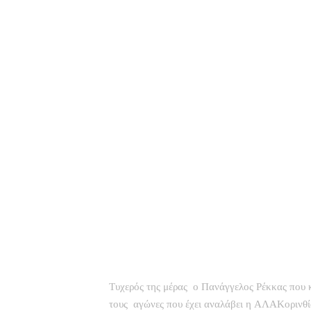
Τυχερός της μέρας ο Πανάγγελος Ρέκκας που κ
τους αγώνες που έχει αναλάβει η ΑΛΑΚορινθία