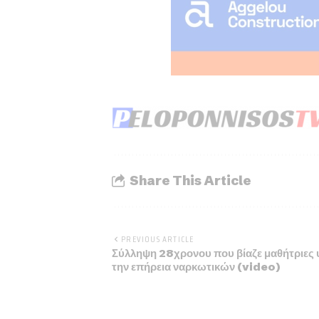
Share This Article
PREVIOUS ARTICLE
Σύλληψη 28χρονου που βίαζε μαθήτριες
την επήρεια ναρκωτικών (video)