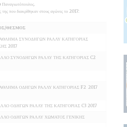
o Παναγιωτόπουλος.
 της που διακρίθηκαν στους αγώνες το 2017:
ΟΣ/ΘΕΣΜΟΣ
ΑΘΛΗΜΑ ΣΥΝΟΔΗΓΩΝ ΡΑΛΛΥ ΚΑΤΗΓΟΡΙΑΣ
ΚΗΣ 2017
ΛΛΟ ΣΥΝΟΔΗΓΩΝ ΡΑΛΛΥ ΤΗΣ ΚΑΤΗΓΟΡΙΑΣ C2
ΑΘΛΗΜΑ ΟΔΗΓΩΝ ΡΑΛΛΥ ΚΑΤΗΓΟΡΙΑΣ F2 2017
ΛΛΟ ΟΔΗΓΩΝ ΡΑΛΛΥ ΤΗΣ ΚΑΤΗΓΟΡΙΑΣ C3 2017
ΛΛΟ ΟΔΗΓΩΝ ΡΑΛΛΥ ΧΩΜΑΤΟΣ ΓΕΝΙΚΗΣ