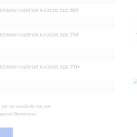
ΕΠΑΘΛΟ ΟΔΗΓΩΝ ΚΛΑΣΗΣ ΕΩΣ 650
ΕΠΑΘΛΟ ΟΔΗΓΩΝ ΚΛΑΣΗΣ ΕΩΣ 750
ΕΠΑΘΛΟ ΟΔΗΓΩΝ ΚΛΑΣΗΣ ΕΩΣ 751+
ο
για την φιλοξενία του, και
ιρετική Βασιλόπιτα.