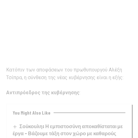
Κατόπιν των αποφάσεων του πρωθυπουργού Αλέξη
Τσίπρα, η σύνθεση της νέας κυβέρνησης είναι η εξής:
Αντιπρόεδρος της κυβέρνησης
:
You Might Also Like
Σούκουλη: Η εμπιστοσύνη αποκαθίσταται με
έργα – Βάζουμε τάξη στον χώρο με καθαρούς