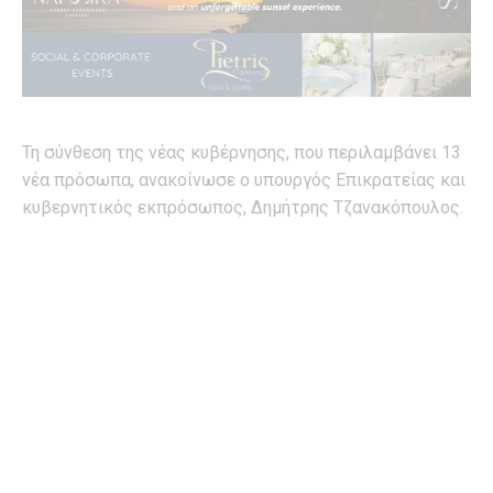
Τη σύνθεση της νέας κυβέρνησης, που περιλαμβάνει 13
νέα πρόσωπα, ανακοίνωσε ο υπουργός Επικρατείας και
κυβερνητικός εκπρόσωπος, Δημήτρης Τζανακόπουλος.