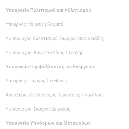
Υπουργείο Πολιτισμού και Αθλητισμού
Υπουργός: Μυρσίνη Ζορμπά
Υφυπουργός Αθλητισμού: Γιώργος Βασιλειάδης
Υφυπουργός: Κωνσταντίνος Στρατής
Υπουργείο Περιβάλλοντος και Ενέργειας
Υπουργός: Γιώργος Σταθάκης
Αναπληρωτής Υπουργός: Σωκράτης Φάμελλος
Υφυπουργός: Γιώργος Δημαράς
Υπουργείο Υποδομών και Μεταφορών