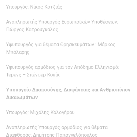
Υπουργός: Νίκος Κοτζιάς
Αναπληρωτής Υπουργός Ευρωπαϊκών Υποθέσεων:
Γιώργος Κατρούγκαλος
Υφυπουργός για θέματα Θρησκευμάτων : Μάρκος
Μπόλαρης
Υφυπουργός αρμόδιος για τον Απόδημο Ελληνισμό:
Τερενς – Σπένσερ Κουίκ
Υπουργείο Δικαιοσύνης, Διαφάνειας και Ανθρωπίνων
Δικαιωμάτων
Υπουργός: Μιχάλης Καλογήρου
Αναπληρωτής Υπουργός αρμόδιος για θέματα
Διαφθοράς: Δημήτρης Παπαγγελόπουλος