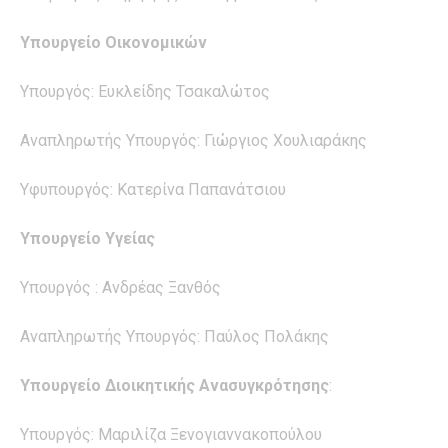
Υπουργείο Οικονομικών
Υπουργός: Ευκλείδης Τσακαλώτος
Αναπληρωτής Υπουργός: Γιώργιος Χουλιαράκης
Υφυπουργός: Κατερίνα Παπανάτσιου
Υπουργείο Υγείας
Υπουργός : Ανδρέας Ξανθός
Αναπληρωτής Υπουργός: Παύλος Πολάκης
Υπουργείο Διοικητικής Ανασυγκρότησης
:
Υπουργός: Μαριλίζα Ξενογιαννακοπούλου