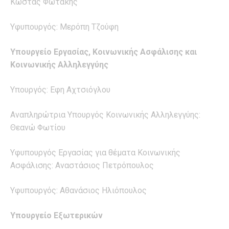
Κώστας Φωτάκης
Υφυπουργός: Μερόπη Τζούφη
Υπουργείο Εργασίας, Κοινωνικής Ασφάλισης και
Κοινωνικής Αλληλεγγύης
Υπουργός: Εφη Αχτσιόγλου
Αναπληρώτρια Υπουργός Κοινωνικής Αλληλεγγύης:
Θεανώ Φωτίου
Υφυπουργός Εργασίας για θέματα Κοινωνικής
Ασφάλισης: Αναστάσιος Πετρόπουλος
Υφυπουργός: Αθανάσιος Ηλιόπουλος
Υπουργείο Εξωτερικών