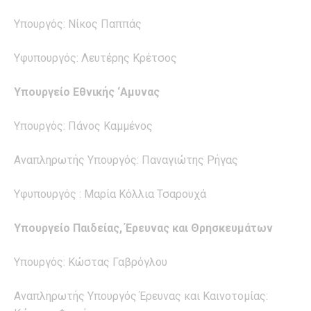
Υπουργός: Νίκος Παππάς
Υφυπουργός: Λευτέρης Κρέτσος
Υπουργείο Εθνικής ‘Αμυνας
Υπουργός: Πάνος Καμμένος
Αναπληρωτής Υπουργός: Παναγιώτης Ρήγας
Υφυπουργός : Μαρία Κόλλια Τσαρουχά
Υπουργείο Παιδείας, Έρευνας και Θρησκευμάτων
Υπουργός: Κώστας Γαβρόγλου
Αναπληρωτής Υπουργός Έρευνας και Καινοτομίας: