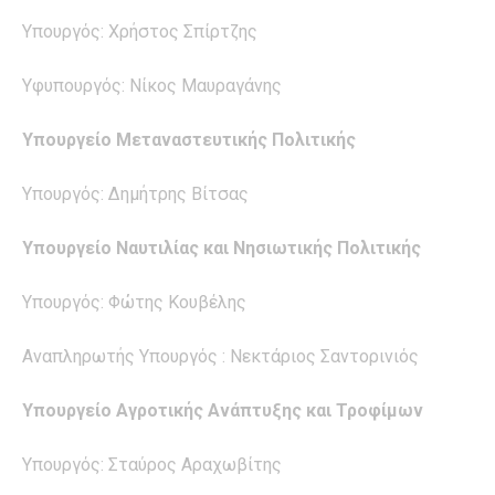
Υπουργός: Χρήστος Σπίρτζης
Υφυπουργός: Νίκος Μαυραγάνης
Υπουργείο Μεταναστευτικής Πολιτικής
Υπουργός: Δημήτρης Βίτσας
Υπουργείο Ναυτιλίας και Νησιωτικής Πολιτικής
Υπουργός: Φώτης Κουβέλης
Αναπληρωτής Υπουργός : Νεκτάριος Σαντορινιός
Υπουργείο Αγροτικής Ανάπτυξης και Τροφίμων
Υπουργός: Σταύρος Αραχωβίτης