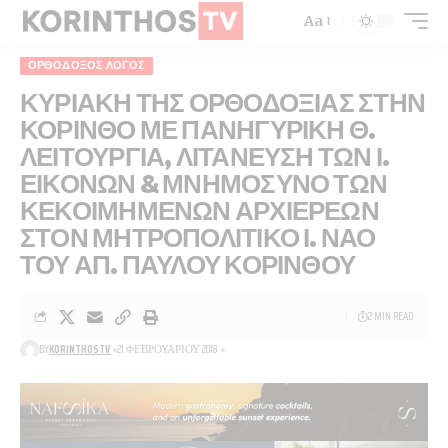
Aa
ΟΡΘΌΔΟΞΟΣ ΛΌΓΟΣ
ΚΥΡΙΑΚΗ ΤΗΣ ΟΡΘΟΔΟΞΙΑΣ ΣΤΗΝ
ΚΟΡΙΝΘΟ ΜΕ ΠΑΝΗΓΥΡΙΚΗ Θ.
ΛΕΙΤΟΥΡΓΙΑ, ΛΙΤΑΝΕΥΣΗ ΤΩΝ Ι.
ΕΙΚΟΝΩΝ & ΜΝΗΜΟΣΥΝΟ ΤΩΝ
ΚΕΚΟΙΜΗΜΕΝΩΝ ΑΡΧΙΕΡΕΩΝ
ΣΤΟΝ ΜΗΤΡΟΠΟΛΙΤΙΚΟ Ι. ΝΑΟ
ΤΟΥ ΑΠ. ΠΑΥΛΟΥ ΚΟΡΙΝΘΟΥ
2 MIN READ
BY
KORINTHOSTV
21 ΦΕΒΡΟΥΑΡΊΟΥ 2018