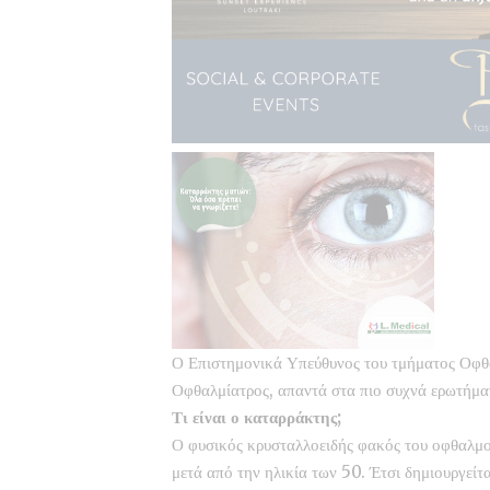
Ο Επιστημονικά Υπεύθυνος του τμήματος Οφ
Οφθαλμίατρος, απαντά στα πιο συχνά ερωτήμα
Τι είναι ο καταρράκτης;
Ο φυσικός κρυσταλλοειδής φακός του οφθαλμο
μετά από την ηλικία των 50. Έτσι δημιουργείτα