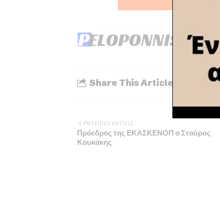
Share This Article
PREVIOUS ARTICLE
Πρόεδρος της ΕΚΑΣΚΕΝΟΠ ο Σταύρος
Κουκάκης