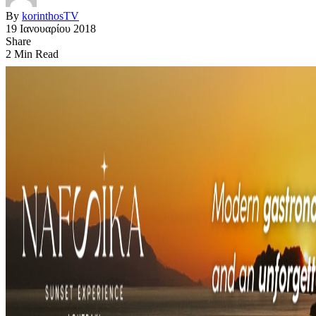
By
korinthosTV
19 Ιανουαρίου 2018
Share
2 Min Read