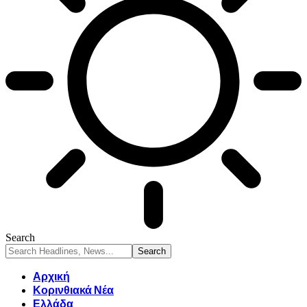
Search
Αρχική
Κορινθιακά Νέα
Ελλάδα