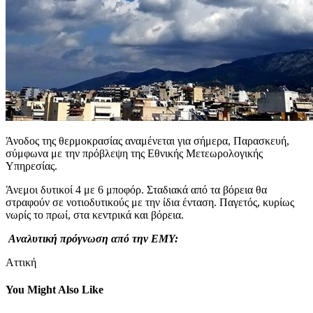
Άνοδος της θερμοκρασίας αναμένεται για σήμερα, Παρασκευή,
σύμφωνα με την πρόβλεψη της Εθνικής Μετεωρολογικής
Υπηρεσίας.
Άνεμοι δυτικοί 4 με 6 μποφόρ. Σταδιακά από τα βόρεια θα
στραφούν σε νοτιοδυτικούς με την ίδια ένταση. Παγετός, κυρίως
νωρίς το πρωί, στα κεντρικά και βόρεια.
Aναλυτική πρόγνωση από την ΕΜΥ:
Αττική
You Might Also Like