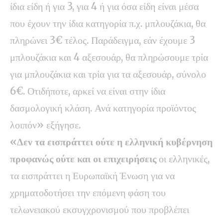
ίδια είδη ή για 3, για 4 ή για όσα είδη είναι μέσα
που έχουν την ίδια κατηγορία π.χ. μπλουζάκια, θα
πληρώνει 3€ τέλος. Παράδειγμα, εάν έχουμε 3
μπλουζάκια και 4 αξεσουάρ, θα πληρώσουμε τρία
για μπλουζάκια και τρία για τα αξεσουάρ, σύνολο
6€. Οτιδήποτε, αρκεί να είναι στην ίδια
δασμολογική κλάση. Ανά κατηγορία προϊόντος
λοιπόν» εξήγησε.
«Δεν τα εισπράττει ούτε η ελληνική κυβέρνηση
προφανώς ούτε και οι επιχειρήσεις
οι ελληνικές,
τα εισπράττει η Ευρωπαϊκή Ένωση για να
χρηματοδοτήσει την επόμενη φάση του
τελωνειακού εκσυγχρονισμού που προβλέπει