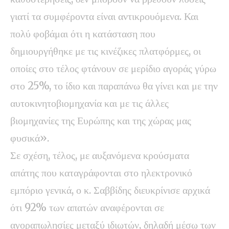
γιατί τα συμφέροντα είναι αντικρουόμενα. Και
πολύ φοβάμαι ότι η κατάσταση που
δημιουργήθηκε με τις κινέζικες πλατφόρμες, οι
οποίες στο τέλος φτάνουν σε μερίδιο αγοράς γύρω
στο 25%, το ίδιο και παραπάνω θα γίνει και με την
αυτοκινητοβιομηχανία και με τις άλλες
βιομηχανίες της Ευρώπης και της χώρας μας
φυσικά».
Σε σχέση, τέλος, με αυξανόμενα κρούσματα
απάτης που καταγράφονται στο ηλεκτρονικό
εμπόριο γενικά, ο κ. Σαββίδης διευκρίνισε αρχικά
ότι 92% των απατών αναφέρονται σε
αγοραπωλησίες μεταξύ ιδιωτών, δηλαδή μέσω των