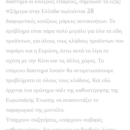
διάστημα οι κινεζικές εταιρείες, σημείωσε τα εξής:
«Σήμερα στην Ελλάδα πωλούνται 28
διαφορετικές κινέζικες μάρκες αυτοκινήτων. Το
πρόβλημα είναι πάρα πολύ μεγάλο για όλα τα είδη
προϊόντων, για όλους τους κλάδους προϊόντων που
παράγει και η Ευρώπη, έστω αυτά τα λίγα σε
σχέση με την Κίνα και τις άλλες χώρες. Το
επόμενο διάστημα λοιπόν θα αντιμετωπίσουμε
προβλήματα σε όλους τους κλάδους. Και εδώ
έρχεται ένα ερώτημα πάλι της καθυστέρησης της
Ευρωπαϊκής Ένωσης να ανασυντάξει το
παραγωγικό της μοντέλο.
Υπάρχουν συζητήσεις, υπάρχουν σοβαρές
καθυστερήσεις, δεν μπορούν να βρεθούν λύσεις