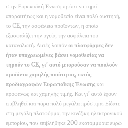
στην Ευρωπαϊκή Ένωση πρέπει να τηρεί
απαραιτήτως και η νομοθεσία είναι πολύ αυστηρή,
το CE, την ασφάλεια προϊόντων, η οποία
εξασφαλίζει την υγεία, την ασφάλεια του
καταναλωτή. Αυτές λοιπόν
οι πλατφόρμες δεν
ήταν υποχρεωμένες βάσει νομοθεσίας να
τηρούν το CE, γι’ αυτό μπορούσαν να πουλούν
προϊόντα χαμηλής ποιότητας, εκτός
προδιαγραφών Ευρωπαϊκής Ένωσης
και
προφανώς και χαμηλής τιμής. Και γι’ αυτό έχουν
επιβληθεί και πάρα πολύ μεγάλα πρόστιμα. Είδατε
στη μεγάλη πλατφόρμα, την κινέζικη ηλεκτρονικού
εμπορίου, που επιβλήθηκε 200 εκατομμύρια ευρώ