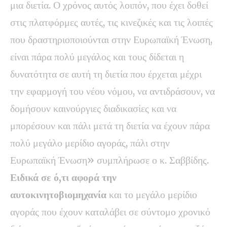
μια διετία. Ο χρόνος αυτός λοιπόν, που έχει δοθεί
στις πλατφόρμες αυτές, τις κινεζικές και τις λοιπές
που δραστηριοποιούνται στην Ευρωπαϊκή Ένωση,
είναι πάρα πολύ μεγάλος και τους δίδεται η
δυνατότητα σε αυτή τη διετία που έρχεται μέχρι
την εφαρμογή του νέου νόμου, να αντιδράσουν, να
δομήσουν καινούργιες διαδικασίες και να
μπορέσουν και πάλι μετά τη διετία να έχουν πάρα
πολύ μεγάλο μερίδιο αγοράς, πάλι στην
Ευρωπαϊκή Ένωση» συμπλήρωσε ο κ. Σαββίδης.
Ειδικά σε ό,τι αφορά την
αυτοκινητοβιομηχανία
και το μεγάλο μερίδιο
αγοράς που έχουν καταλάβει σε σύντομο χρονικό