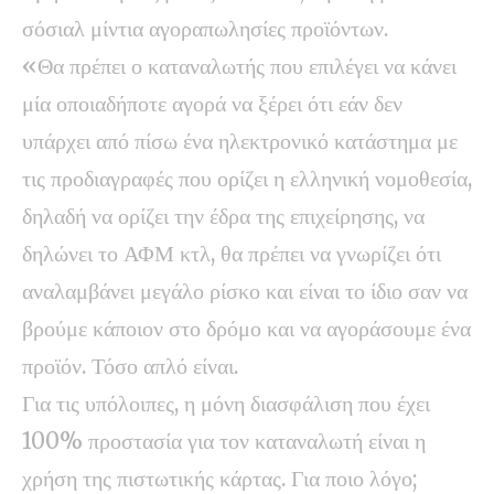
σόσιαλ μίντια αγοραπωλησίες προϊόντων.
«Θα πρέπει ο καταναλωτής που επιλέγει να κάνει
μία οποιαδήποτε αγορά να ξέρει ότι εάν δεν
υπάρχει από πίσω ένα ηλεκτρονικό κατάστημα με
τις προδιαγραφές που ορίζει η ελληνική νομοθεσία,
δηλαδή να ορίζει την έδρα της επιχείρησης, να
δηλώνει το ΑΦΜ κτλ, θα πρέπει να γνωρίζει ότι
αναλαμβάνει μεγάλο ρίσκο και είναι το ίδιο σαν να
βρούμε κάποιον στο δρόμο και να αγοράσουμε ένα
προϊόν. Τόσο απλό είναι.
Για τις υπόλοιπες, η μόνη διασφάλιση που έχει
100% προστασία για τον καταναλωτή είναι η
χρήση της πιστωτικής κάρτας. Για ποιο λόγο;