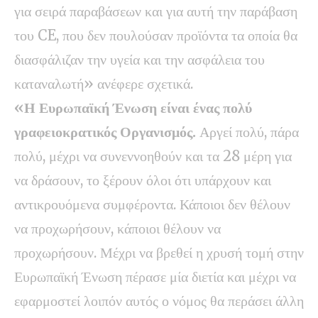
για σειρά παραβάσεων και για αυτή την παράβαση
του CE, που δεν πουλούσαν προϊόντα τα οποία θα
διασφάλιζαν την υγεία και την ασφάλεια του
καταναλωτή» ανέφερε σχετικά.
«Η Ευρωπαϊκή Ένωση είναι ένας πολύ
γραφειοκρατικός Οργανισμός.
Αργεί πολύ, πάρα
πολύ, μέχρι να συνεννοηθούν και τα 28 μέρη για
να δράσουν, το ξέρουν όλοι ότι υπάρχουν και
αντικρουόμενα συμφέροντα. Κάποιοι δεν θέλουν
να προχωρήσουν, κάποιοι θέλουν να
προχωρήσουν. Μέχρι να βρεθεί η χρυσή τομή στην
Ευρωπαϊκή Ένωση πέρασε μία διετία και μέχρι να
εφαρμοστεί λοιπόν αυτός ο νόμος θα περάσει άλλη