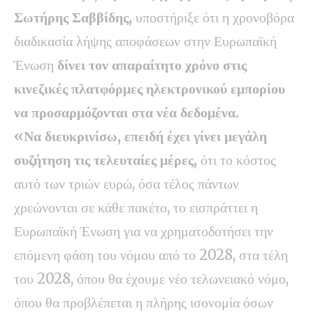
Σωτήρης Σαββίδης,
υποστήριξε ότι η χρονοβόρα
διαδικασία λήψης αποφάσεων στην Ευρωπαϊκή
Ένωση
δίνει τον απαραίτητο χρόνο στις
κινεζικές πλατφόρμες ηλεκτρονικού εμπορίου
να προσαρμόζονται στα νέα δεδομένα.
«Να διευκρινίσω, επειδή έχει γίνει μεγάλη
συζήτηση τις τελευταίες μέρες,
ότι το κόστος
αυτό των τριών ευρώ, όσα τέλος πάντων
χρεώνονται σε κάθε πακέτο, το εισπράττει η
Ευρωπαϊκή Ένωση για να χρηματοδοτήσει την
επόμενη φάση του νόμου από το 2028, στα τέλη
του 2028, όπου θα έχουμε νέο τελωνειακό νόμο,
όπου θα προβλέπεται η πλήρης ισονομία όσων