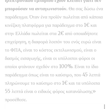
ηλεκτρονικού εμπορίου έχουν κλείσει γιατί δεν
μπορούσαν να ανταγωνιστούν.
Θα σας δώσω ένα
παράδειγμα. Όταν ένα προϊόν πωλείται από κάποια
κινέζικη πλατφόρμα για παράδειγμα στο 1€ και
στην Ελλάδα πωλείται στα 2€ από οποιαδήποτε
επιχείρηση, η διαφορά λοιπόν του ενός ευρώ είναι
το ΦΠΑ, είναι το κόστος εκτελωνισμού, είναι ο
δασμός εισαγωγής, είναι οι υπόλοιποι φόροι οι
οποίοι φτάνουν σχεδόν στο 100%. Είναι το ίδιο
παράδειγμα όπως είναι το καύσιμο, που 45 λεπτά
πληρώνουμε το καύσιμο στο 1€ και τα υπόλοιπα
55 λεπτά είναι ο ειδικός φόρος κατανάλωσης»
προσέθεσε.