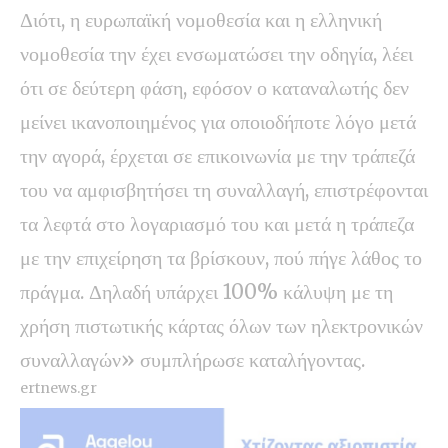
Διότι, η ευρωπαϊκή νομοθεσία και η ελληνική
νομοθεσία την έχει ενσωματώσει την οδηγία, λέει
ότι σε δεύτερη φάση, εφόσον ο καταναλωτής δεν
μείνει ικανοποιημένος για οποιοδήποτε λόγο μετά
την αγορά, έρχεται σε επικοινωνία με την τράπεζά
του να αμφισβητήσει τη συναλλαγή, επιστρέφονται
τα λεφτά στο λογαριασμό του και μετά η τράπεζα
με την επιχείρηση τα βρίσκουν, πού πήγε λάθος το
πράγμα. Δηλαδή υπάρχει 100% κάλυψη με τη
χρήση πιστωτικής κάρτας όλων των ηλεκτρονικών
συναλλαγών» συμπλήρωσε καταλήγοντας.
ertnews.gr