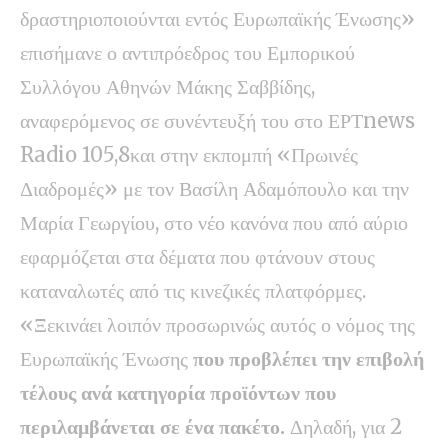
δραστηριοποιούνται εντός Ευρωπαϊκής Ένωσης»
επισήμανε ο αντιπρόεδρος του Εμπορικού
Συλλόγου Αθηνών Μάκης Σαββίδης,
αναφερόμενος σε συνέντευξή του στο ΕΡΤnews
Radio 105,8και στην εκπομπή «Πρωινές
Διαδρομές» με τον Βασίλη Αδαμόπουλο και την
Μαρία Γεωργίου, στο νέο κανόνα που από αύριο
εφαρμόζεται στα δέματα που φτάνουν στους
καταναλωτές από τις κινεζικές πλατφόρμες.
«Ξεκινάει λοιπόν προσωρινώς αυτός ο νόμος της
Ευρωπαϊκής Ένωσης
που προβλέπει την επιβολή
τέλους ανά κατηγορία προϊόντων που
περιλαμβάνεται σε ένα πακέτο.
Δηλαδή, για 2