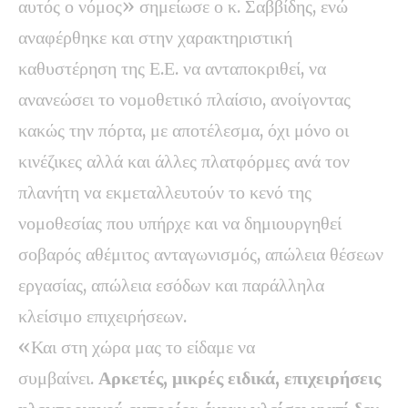
αυτός ο νόμος» σημείωσε ο κ. Σαββίδης, ενώ
αναφέρθηκε και στην χαρακτηριστική
καθυστέρηση της Ε.Ε. να ανταποκριθεί, να
ανανεώσει το νομοθετικό πλαίσιο, ανοίγοντας
κακώς την πόρτα, με αποτέλεσμα, όχι μόνο οι
κινέζικες αλλά και άλλες πλατφόρμες ανά τον
πλανήτη να εκμεταλλευτούν το κενό της
νομοθεσίας που υπήρχε και να δημιουργηθεί
σοβαρός αθέμιτος ανταγωνισμός, απώλεια θέσεων
εργασίας, απώλεια εσόδων και παράλληλα
κλείσιμο επιχειρήσεων.
«Και στη χώρα μας το είδαμε να
συμβαίνει.
Αρκετές, μικρές ειδικά, επιχειρήσεις