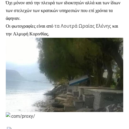
Όχι μόνον από την πλευρά των ιδιοκτητών αλλά και των ίδιων
των στελεχών των κρατικών υπηρεσιών που επί χρόνια τα
άφηναν.
τα Λουτρά Ωραίας Ελένης
Οι φωτογραφίες είναι από
και
την Αλμυρή Κορινθίας.