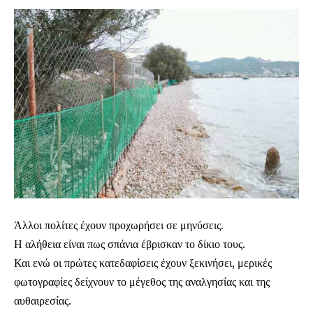
Άλλοι πολίτες έχουν προχωρήσει σε μηνύσεις.
Η αλήθεια είναι πως σπάνια έβρισκαν το δίκιο τους.
Και ενώ οι πρώτες κατεδαφίσεις έχουν ξεκινήσει, μερικές
φωτογραφίες δείχνουν το μέγεθος της αναλγησίας και της
αυθαιρεσίας.