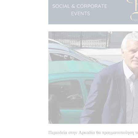
Περιοδεία στην Αρκαδία θα πραγματοποίηση 