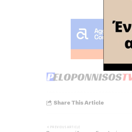
Share This Article
PREVIOUS ARTICLE