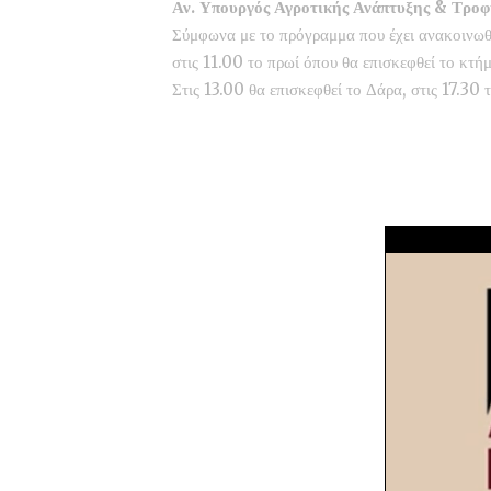
Αν. Υπουργός Αγροτικής Ανάπτυξης & Τροφ
Σύμφωνα με το πρόγραμμα που έχει ανακοινωθε
στις 11.00 το πρωί όπου θα επισκεφθεί το κτή
Στις 13.00 θα επισκεφθεί το Δάρα, στις 17.30 