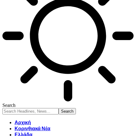
Search
Αρχική
Κορινθιακά Νέα
Ελλάδα