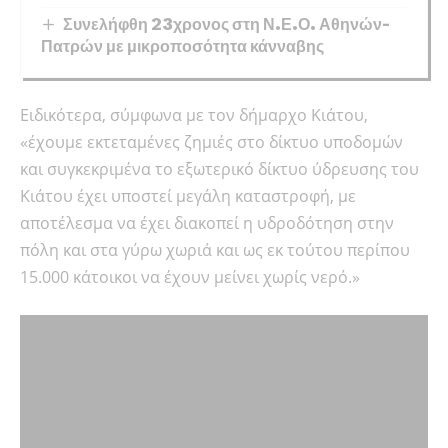
Συνελήφθη 23χρονος στη Ν.Ε.Ο. Αθηνών–
Πατρών με μικροποσότητα κάνναβης
Ειδικότερα, σύμφωνα με τον δήμαρχο Κιάτου,
«έχουμε εκτεταμένες ζημιές στο δίκτυο υποδομών
και συγκεκριμένα το εξωτερικό δίκτυο ύδρευσης του
Κιάτου έχει υποστεί μεγάλη καταστροφή, με
αποτέλεσμα να έχει διακοπεί η υδροδότηση στην
πόλη και στα γύρω χωριά και ως εκ τούτου περίπου
15.000 κάτοικοι να έχουν μείνει χωρίς νερό.»