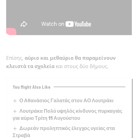
Επίσης,
αύριο και μεθαύριο θα παραμείνουν
κλειστά τα σχολεία
και στους δύο δήμους.
You Might Also Like
Ο Αθανάσιος Γαλατάς στον ΑΟ Λουτράκι
Λουτράκι: Πολύ υψηλός κίνδυνος πυρκαγιάς
για αύριο Τρίτη 11 Αυγούστου
Δωρεάν προληπτικός έλεγχος υγείας στα
Στραβά