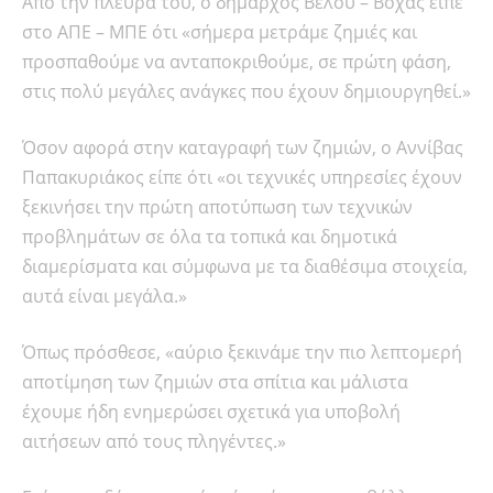
Από την πλευρά του, ο δήμαρχος Βέλου – Βόχας είπε
στο ΑΠΕ – ΜΠΕ ότι «σήμερα μετράμε ζημιές και
προσπαθούμε να ανταποκριθούμε, σε πρώτη φάση,
στις πολύ μεγάλες ανάγκες που έχουν δημιουργηθεί.»
Όσον αφορά στην καταγραφή των ζημιών, ο Αννίβας
Παπακυριάκος είπε ότι «οι τεχνικές υπηρεσίες έχουν
ξεκινήσει την πρώτη αποτύπωση των τεχνικών
προβλημάτων σε όλα τα τοπικά και δημοτικά
διαμερίσματα και σύμφωνα με τα διαθέσιμα στοιχεία,
αυτά είναι μεγάλα.»
Όπως πρόσθεσε, «αύριο ξεκινάμε την πιο λεπτομερή
αποτίμηση των ζημιών στα σπίτια και μάλιστα
έχουμε ήδη ενημερώσει σχετικά για υποβολή
αιτήσεων από τους πληγέντες.»