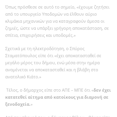
Όπως πρόσθεσε σε αυτό το σημείο, «έχουμε ζητήσει
από το υπουργείο Υποδομών να έλθουν αύριο
κλιμάκια μηχανικών για να καταγραφούν άμεσα οι
ζημιές, ώστε να υπάρξει γρήγορη αποκατάσταση, σε
σπίτια, επιχειρήσεις και υποδομές.»
Σχετικά με τη ηλεκτροδότηση, ο Σπύρος
Σταματόπουλος είπε ότι «έχει αποκατασταθεί σε
μεγάλο μέρος του δήμου, ενώ μέσα στην ημέρα
αναμένεται να αποκατασταθεί και η βλάβη στο
ανατολικό Κιάτο.»
Τέλος, ο δήμαρχος είπε στο ΑΠΕ – ΜΠΕ ότι «
δεν έχει
κατατεθεί αίτημα από κατοίκους για διαμονή σε
ξενοδοχεία.
»