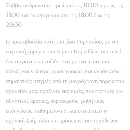
Σαββατοκύριακο το πρωί από τις 10:00 π.μ. ως τις
13:00 και το απόγευμα από τις 18:00 έως τις
20:00.
Η πρωτοβουλία αυτή του 2ου Γυμνασίου, με την
ευγενική χορηγία του Δήμου Κορινθίων, αποτελεί
ένα συγκινητικό ταξίδι στον χρόνο μέσα από
παλιές και νεώτερες φωτογραφίες και αναδεικνύει
σημαντικές στιγμές από τη μακρόχρονη πορεία του
σχολείου μας: σχολικές εκδρομές, πολιτιστικές και
αθλητικές δράσεις, εορτασμούς, μαθητικές
εκδηλώσεις, καθημερινά στιγμιότυπα από τη
σχολική ζωή, αλλά και πρόσωπα που σημάδεψαν