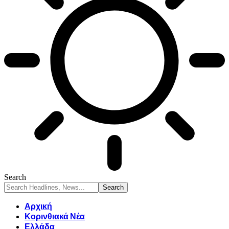
Search
Αρχική
Κορινθιακά Νέα
Ελλάδα