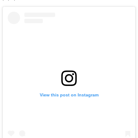
View this post on Instagram