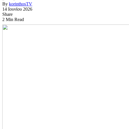
By
korinthosTV
14 Ιουνίου 2026
Share
2 Min Read