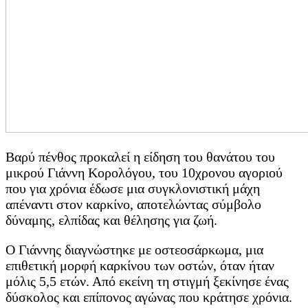
Βαρύ πένθος προκαλεί η είδηση του θανάτου του
μικρού Γιάννη Κορολόγου, του 10χρονου αγοριού
που για χρόνια έδωσε μια συγκλονιστική μάχη
απέναντι στον καρκίνο, αποτελώντας σύμβολο
δύναμης, ελπίδας και θέλησης για ζωή.
Ο Γιάννης διαγνώστηκε με οστεοσάρκωμα, μια
επιθετική μορφή καρκίνου των οστών, όταν ήταν
μόλις 5,5 ετών. Από εκείνη τη στιγμή ξεκίνησε ένας
δύσκολος και επίπονος αγώνας που κράτησε χρόνια.