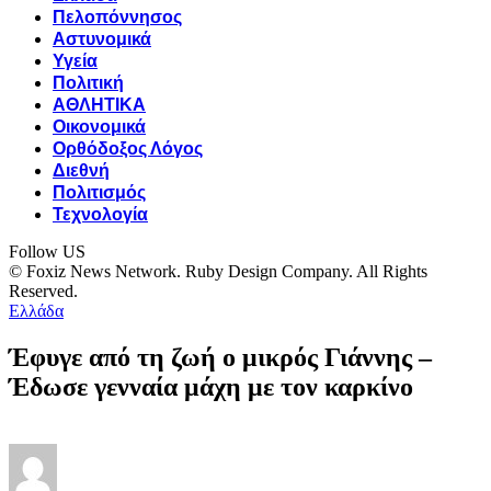
Πελοπόννησος
Αστυνομικά
Υγεία
Πολιτική
ΑΘΛΗΤΙΚΑ
Οικονομικά
Ορθόδοξος Λόγος
Διεθνή
Πολιτισμός
Τεχνολογία
Follow US
© Foxiz News Network. Ruby Design Company. All Rights
Reserved.
Ελλάδα
Έφυγε από τη ζωή ο μικρός Γιάννης –
Έδωσε γενναία μάχη με τον καρκίνο