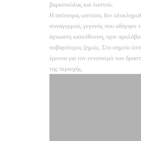
βαριοπούλας και λοστού.
Η απόπειρα, ωστόσο, δεν ολοκληρώ
συναγερμού, γεγονός που οδήγησε τ
άγνωστη κατεύθυνση, πριν προλάβο
σοβαρότερες ζημιές. Στο σημείο έσπ
έρευνα για τον εντοπισμό των δρασ
της περιοχής.