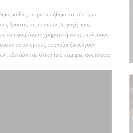
θηκε, καθώς ενεργοποιήθηκε το σύστημα
ους δράστες να τραπούν σε φυγή προς
υν να αφαιρέσουν χρήματα ή να προκαλέσουν
ευσαν αστυνομικοί, οι οποίοι διενεργούν
τών, εξετάζοντας υλικό από κάμερες ασφαλείας