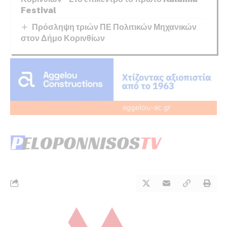
Festival
Πρόσληψη τριών ΠΕ Πολιτικών Μηχανικών
στον Δήμο Κορινθίων