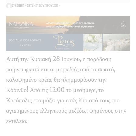
BY
KORINTHOSTV
24 ΙΟΥΝΊΟΥ 2026
Αυτή την Κυριακή 28 Ιουνίου, η παράδοση
παίρνει φωτιά και οι μυρωδιές από το σωστό,
καλοψημένο κρέας θα πλημμυρίσουν την
Κόρινθο! Από τις 12:00 το μεσημέρι, το
Κρεόπολις ετοιμάζει για εσάς δύο από τους πιο
αγαπημένους ελληνικούς μεζέδες, ψημένους στην
εντέλεια: