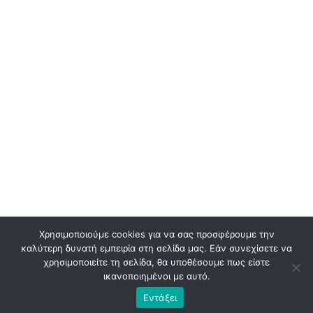
Χρησιμοποιούμε cookies για να σας προσφέρουμε την
καλύτερη δυνατή εμπειρία στη σελίδα μας. Εάν συνεχίσετε να
χρησιμοποιείτε τη σελίδα, θα υποθέσουμε πως είστε
ικανοποιημένοι με αυτό.
Εντάξει