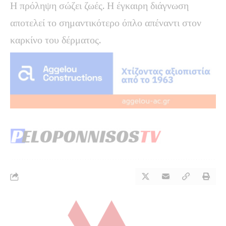
Η πρόληψη σώζει ζωές. Η έγκαιρη διάγνωση
αποτελεί το σημαντικότερο όπλο απέναντι στον
καρκίνο του δέρματος.