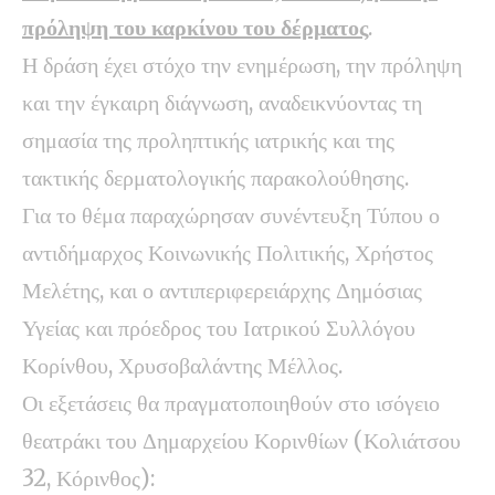
πρόληψη του καρκίνου του δέρματος
.
Η δράση έχει στόχο την ενημέρωση, την πρόληψη
και την έγκαιρη διάγνωση, αναδεικνύοντας τη
σημασία της προληπτικής ιατρικής και της
τακτικής δερματολογικής παρακολούθησης.
Για το θέμα παραχώρησαν συνέντευξη Τύπου ο
αντιδήμαρχος Κοινωνικής Πολιτικής, Χρήστος
Μελέτης, και ο αντιπεριφερειάρχης Δημόσιας
Υγείας και πρόεδρος του Ιατρικού Συλλόγου
Κορίνθου, Χρυσοβαλάντης Μέλλος.
Οι εξετάσεις θα πραγματοποιηθούν στο ισόγειο
θεατράκι του Δημαρχείου Κορινθίων (Κολιάτσου
32, Κόρινθος):