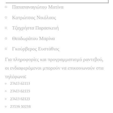
Παπαπαναγιώτου Ματίνα
Κοτρώτσος Νικόλαος
Τζαχρήστα Παρασκευή
Θεοδωράτου Μαρίνα
Γκούρβερος Ευστάθιος
Για πληροφορίες και προγραμματισμό ραντεβού,
οι ενδιαφερόμενοι μπορούν να επικοινωνούν στα
τηλέφωνα:
27413 62113
27413 62115
27413 62123
27136 10238