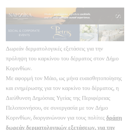
Δωρεάν δερματολογικές εξετάσεις για την
πρόληψη του καρκίνου του δέρματος στον Δήμο
Κορινθίων.
Με αφορμή τον Μάιο, ως μήνα ευαισθητοποίησης
και ενημέρωσης για τον καρκίνο του δέρματος, η
Διεύθυνση Δημόσιας Υγείας της Περιφέρειας
Πελοποννήσου, σε συνεργασία με τον Δήμο
Κορινθίων, διοργανώνουν για τους πολίτες
δράση
δωρεάν δερματολογικών εξετάσεων, για την