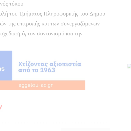
ενός τόπου.
μβολή του Τμήματος Πληροφορικής του Δήμου
ών της επιτροπής και των συνεργαζόμενων
σχεδιασμό, τον συντονισμό και την