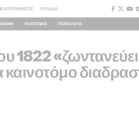
ΠΕΛΟΠΌΝΝΗΣΟΣ
ΕΛΛΆΔΑ
ΔΙΕΘΝΗ
ΠΟΛΙΤΙΣΜΟΣ
ΤΕΧΝΟΛΟΓΙΑ
ου 1822 «ζωντανεύε
 καινοτόμο διαδρασ