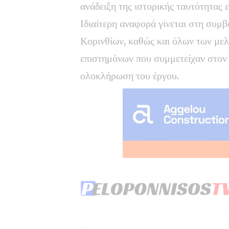
ανάδειξη της ιστορικής ταυτότητας 
Ιδιαίτερη αναφορά γίνεται στη συ
Κορινθίων, καθώς και όλων των μελ
επιστημόνων που συμμετείχαν στον 
ολοκλήρωση του έργου.