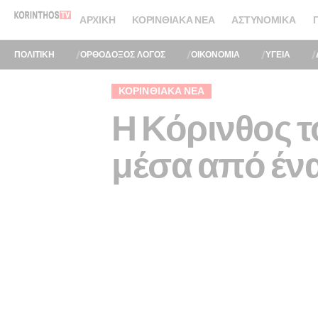
ΑΡΧΙΚΉ
ΚΟΡΙΝΘΙΑΚΆ ΝΈΑ
ΑΣΤΥΝΟΜΙΚΆ
ΠΟΛΙΤΙΚΗ
ΟΡΘΟΔΟΞΟΣ ΛΟΓΟΣ
ΟΙΚΟΝΟΜΙΑ
ΥΓΕΙΑ
ΚΟΡΙΝΘΙΑΚΆ ΝΈΑ
Η Κόρινθος τ
μέσα από ένα