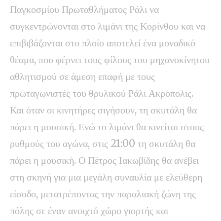
Παγκοσμίου Πρωταθλήματος Ράλι να
συγκεντρώνονται στο λιμάνι της Κορίνθου και να
επιβιβάζονται στο πλοίο αποτελεί ένα μοναδικό
θέαμα, που φέρνει τους φίλους του μηχανοκίνητου
αθλητισμού σε άμεση επαφή με τους
πρωταγωνιστές του θρυλικού Ράλι Ακρόπολις.
Και όταν οι κινητήρες σιγήσουν, τη σκυτάλη θα
πάρει η μουσική. Ενώ το λιμάνι θα κινείται στους
ρυθμούς του αγώνα, στις 21:00 τη σκυτάλη θα
πάρει η μουσική. Ο Πέτρος Ιακωβίδης θα ανέβει
στη σκηνή για μια μεγάλη συναυλία με ελεύθερη
είσοδο, μετατρέποντας την παραλιακή ζώνη της
πόλης σε έναν ανοιχτό χώρο γιορτής και