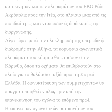
αυτοκινήτων και των πληρωμάτων του ΕΚΟ Ράλι
Ακρόπολις προς την Ιτέα, στο πλαίσιο μιας από τις
πιο ιδιαίτερες και εντυπωσιακές διαδικασίες της
διοργάνωσης.
Λίγες ώρες μετά την ολοκλήρωση της υπερειδικής
διαδρομής στην Αθήνα, τα κορυφαία αγωνιστικά
πληρώματα του κόσμου θα φτάσουν στην
Κόρινθο, όπου τα οχήματα θα επιβιβαστούν στο
πλοίο για το θαλάσσιο ταξίδι προς τη Στερεά
Ελλάδα. Η διανυκτέρευση των συμμετεχόντων θα
πραγματοποιηθεί εν πλω, πριν από την
επανεκκίνηση του αγώνα το επόμενο πρωί.
Η εικόνα των αγωνιστικών αυτοκινήτων του