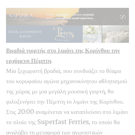
Βραδιά γιορτής στο λιμάνι της Κορίνθου την
ερχόμενη Πέμπτη
.
Μία ξεχωριστή βραδιά, που συνδυάζει το θέαμα
του κορυφαίου αγώνα μηχανοκίνητου αθλητισμού
της χώρας με μια μεγάλη μουσική γιορτή, θα
φιλοξενήσει την Πέμπτη το λιμάνι της Κορίνθου.
Στις 20:00 αναμένεται να καταπλεύσει στο λιμάνι
το πλοίο της Superfast Ferries, το οποίο θα
αναλάβει τη μεταφορά των αγωνιστικών