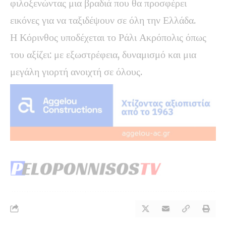
φιλοξενώντας μια βραδιά που θα προσφέρει
εικόνες για να ταξιδέψουν σε όλη την Ελλάδα.
Η Κόρινθος υποδέχεται το Ράλι Ακρόπολις όπως
του αξίζει: με εξωστρέφεια, δυναμισμό και μια
μεγάλη γιορτή ανοιχτή σε όλους.