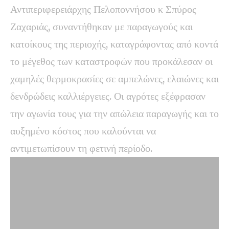
Αντιπεριφερειάρχης Πελοποννήσου κ Σπύρος
Ζαχαριάς, συναντήθηκαν με παραγωγούς και
κατοίκους της περιοχής, καταγράφοντας από κοντά
το μέγεθος των καταστροφών που προκάλεσαν οι
χαμηλές θερμοκρασίες σε αμπελώνες, ελαιώνες και
δενδρώδεις καλλιέργειες. Οι αγρότες εξέφρασαν
την αγωνία τους για την απώλεια παραγωγής και το
αυξημένο κόστος που καλούνται να
αντιμετωπίσουν τη φετινή περίοδο.