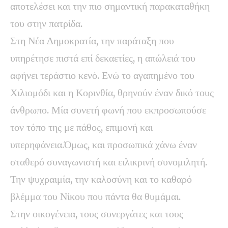
αποτελέσει και την πιο σημαντική παρακαταθήκη
του στην πατρίδα.
Στη Νέα Δημοκρατία, την παράταξη που
υπηρέτησε πιστά επί δεκαετίες, η απώλειά του
αφήνει τεράστιο κενό. Ενώ το αγαπημένο του
Χιλιομόδι και η Κορινθία, θρηνούν έναν δικό τους
άνθρωπο. Μία συνετή φωνή που εκπροσωπούσε
τον τόπο της με πάθος, επιμονή και
υπερηφάνεια.Όμως, και προσωπικά χάνω έναν
σταθερό συναγωνιστή και ειλικρινή συνομιλητή.
Την ψυχραιμία, την καλοσύνη και το καθαρό
βλέμμα του Νίκου που πάντα θα θυμάμαι.
Στην οικογένεια, τους συνεργάτες και τους