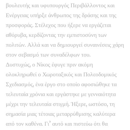
βουλευτής και υφυπουργός Περιβάλλοντος και
Ενέργειας υπήρξε άνθρωπος της δράσης και της
προσφοράς. Στέλεχος που ήξερε να εργάζεται
αθόρυβα, κερδίζοντας την εμπιστοσύνη των
πολιτών. Αλλά και να δημιουργεί συναινέσεις χάρη
στον σεβασμό των συναδέλφων του.
Δυστυχώς, ο Νίκος έφυγε πριν ακόμη
ολοκληρωθεί ο Χωροταξικός και Πολεοδομικός
Σχεδιασμός, ένα έργο στο οποίο αφοσιώθηκε τα
τελευταία χρόνια και εργάστηκε με γενναιότητα
μέχρι την τελευταία στιγμή. Ήξερε, ωστόσο, τη
σημασία μιας τέτοιας μεταρρύθμισης καλύτερα
από τον καθένα. Γι’ αυτό και πιστεύω ότι θα