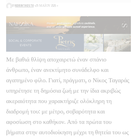
BY
KORINTHOSTV
29 ΜΑΪ́ΟΥ 2026
Με βαθιά θλίψη αποχαιρετώ έναν σπάνιο
άνθρωπο, έναν ανεκτίμητο συνάδελφο και
αγαπημένο φίλο. Γιατί, πράγματι, ο Νίκος Ταγαράς
υπηρέτησε τη δημόσια ζωή με την ίδια ακριβώς
ακεραιότητα που χαρακτήριζε ολόκληρη τη
διαδρομή του: με μέτρο, σοβαρότητα και
αφοσίωση στο καθήκον. Από τα πρώτα του
βήματα στην αυτοδιοίκηση μέχρι τη θητεία του ως