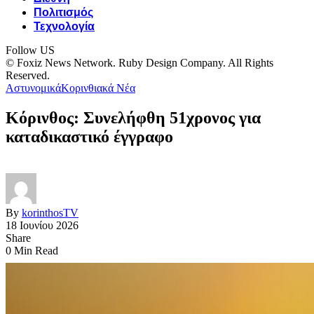
Πολιτισμός
Τεχνολογία
Follow US
© Foxiz News Network. Ruby Design Company. All Rights
Reserved.
Αστυνομικά
Κορινθιακά Νέα
Κόρινθος: Συνελήφθη 51χρονος για
καταδικαστικό έγγραφο
By
korinthosTV
18 Ιουνίου 2026
Share
0 Min Read