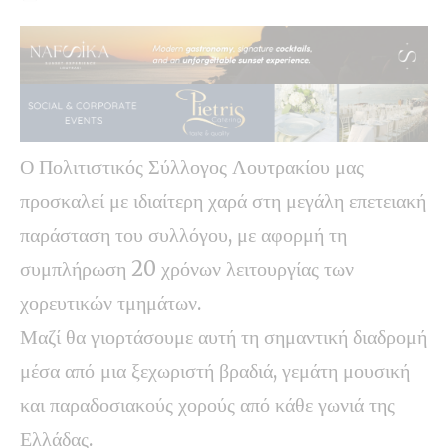
Ο Πολιτιστικός Σύλλογος Λουτρακίου μας
προσκαλεί με ιδιαίτερη χαρά στη μεγάλη επετειακή
παράσταση του συλλόγου, με αφορμή τη
συμπλήρωση 20 χρόνων λειτουργίας των
χορευτικών τμημάτων.
Μαζί θα γιορτάσουμε αυτή τη σημαντική διαδρομή
μέσα από μια ξεχωριστή βραδιά, γεμάτη μουσική
και παραδοσιακούς χορούς από κάθε γωνιά της
Ελλάδας.