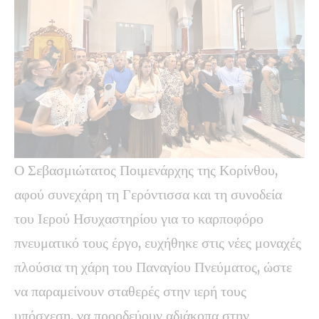
Ο Σεβασμιώτατος Ποιμενάρχης της Κορίνθου,
αφού συνεχάρη τη Γερόντισσα και τη συνοδεία
του Ιερού Ησυχαστηρίου για το καρποφόρο
πνευματικό τους έργο, ευχήθηκε στις νέες μοναχές
πλούσια τη χάρη του Παναγίου Πνεύματος, ώστε
να παραμείνουν σταθερές στην ιερή τους
υπόσχεση, να προοδεύουν αδιάκοπα στην