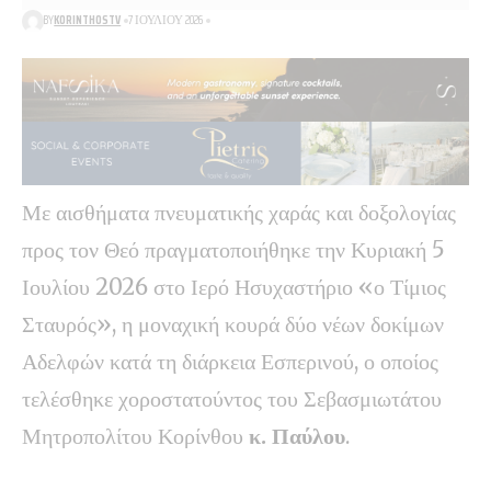
BY
KORINTHOSTV
7 ΙΟΥΛΊΟΥ 2026
Με αισθήματα πνευματικής χαράς και δοξολογίας
προς τον Θεό πραγματοποιήθηκε την Κυριακή 5
Ιουλίου 2026 στο Ιερό Ησυχαστήριο «ο Τίμιος
Σταυρός», η μοναχική κουρά δύο νέων δοκίμων
Αδελφών κατά τη διάρκεια Εσπερινού, ο οποίος
τελέσθηκε χοροστατούντος του Σεβασμιωτάτου
Μητροπολίτου Κορίνθου
κ. Παύλου
.