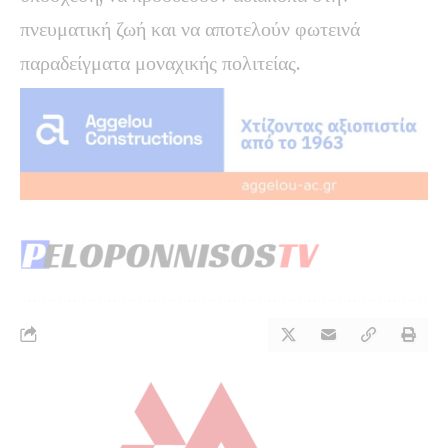
πνευματική ζωή και να αποτελούν φωτεινά
παραδείγματα μοναχικής πολιτείας.