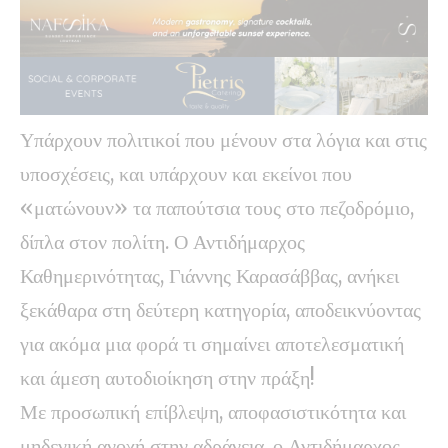
Υπάρχουν πολιτικοί που μένουν στα λόγια και στις
υποσχέσεις, και υπάρχουν και εκείνοι που
«ματώνουν» τα παπούτσια τους στο πεζοδρόμιο,
δίπλα στον πολίτη. Ο Αντιδήμαρχος
Καθημερινότητας, Γιάννης Καρασάββας, ανήκει
ξεκάθαρα στη δεύτερη κατηγορία, αποδεικνύοντας
για ακόμα μια φορά τι σημαίνει αποτελεσματική
και άμεση αυτοδιοίκηση στην πράξη!
Με προσωπική επίβλεψη, αποφασιστικότητα και
μηδενική ανοχή στην αδράνεια, ο Αντιδήμαρχος