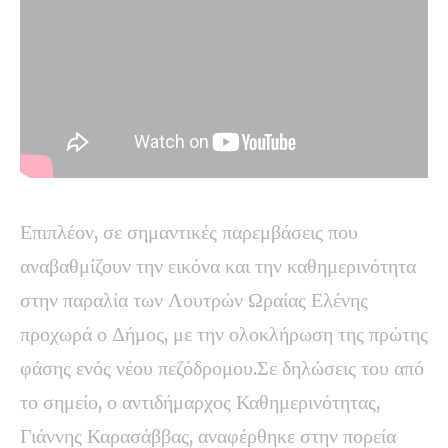
Επιπλέον, σε σημαντικές παρεμβάσεις που
αναβαθμίζουν την εικόνα και την καθημερινότητα
στην παραλία των Λουτρών Ωραίας Ελένης
προχωρά ο Δήμος, με την ολοκλήρωση της πρώτης
φάσης ενός νέου πεζόδρομου.Σε δηλώσεις του από
το σημείο, ο αντιδήμαρχος Καθημερινότητας,
Γιάννης Καρασάββας, αναφέρθηκε στην πορεία