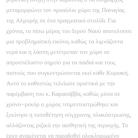
μεταμορφώνει τον προαύλιο χώρο της Παναγίας
της Αλμυρής σε ένα πραγματικό στολίδι. Για
χρόνια, το πίσω μέρος του Ιερού Ναού αποτελούσε
μια προβληματική εικόνα, καθώς τα λιμνάζοντα
νερά και η λάσπη μετέτρεπαν τον χώρο σε
απροσπέλαστο σημείο για τα παιδιά και τους
πιστούς που συγκεντρώνονται εκεί κάθε Κυριακή.
Αυτό το καθεστώς τελείωσε οριστικά με την
παρέμβαση του κ. Καρασάββα, καθώς μέσα σε
χρόνο-ρεκόρ ο χώρος τσιμεντοστρώθηκε και
ξεκίνησε η τοποθέτηση σύγχρονης πλακόστρωσης,
αλλάζοντας ριζικά την αισθητική της περιοχής. Το
έργο αναμένεται να παραδοθεί ολοκληρωμένο