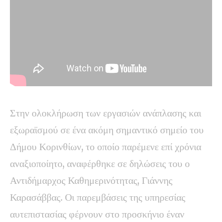
Στην ολοκλήρωση των εργασιών ανάπλασης και
εξωραϊσμού σε ένα ακόμη σημαντικό σημείο του
Δήμου Κορινθίων, το οποίο παρέμενε επί χρόνια
αναξιοποίητο, αναφέρθηκε σε δηλώσεις του ο
Αντιδήμαρχος Καθημερινότητας, Γιάννης
Καρασάββας. Οι παρεμβάσεις της υπηρεσίας
αυτεπιστασίας φέρνουν στο προσκήνιο έναν