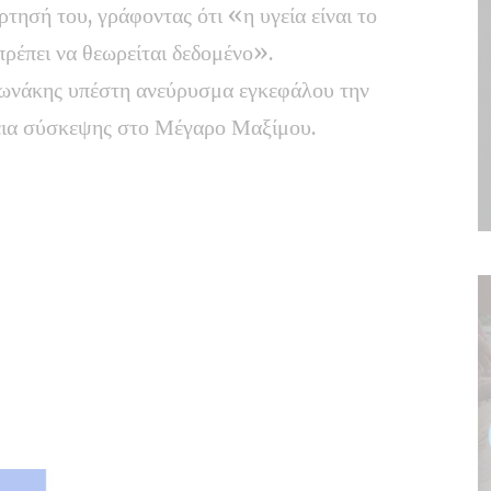
ρτησή του, γράφοντας ότι «η υγεία είναι το
πρέπει να θεωρείται δεδομένο».
ωνάκης υπέστη ανεύρυσμα εγκεφάλου την
κεια σύσκεψης στο Μέγαρο Μαξίμου.