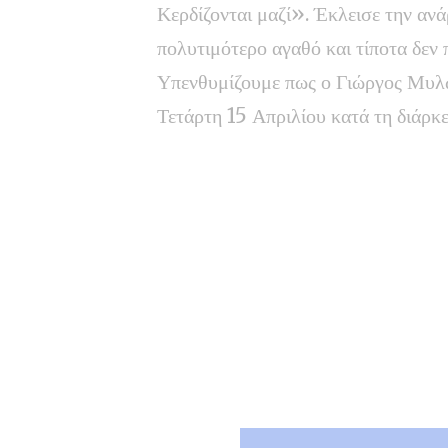
Κερδίζονται μαζί». Έκλεισε την ανά
πολυτιμότερο αγαθό και τίποτα δεν 
Υπενθυμίζουμε πως ο Γιώργος Μυλ
Τετάρτη 15 Απριλίου κατά τη διάρ