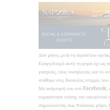
Δύο μήνες μετά τη περιπέτεια υγεί
Ευαγγελισμό αυτή τη φορά όχι ως ασ
γιατρούς, τους νοσηλευτές και το 
στάθηκε στις δύσκολες στιγμές που
Με ανάρτησή του στο Facebook, 
ευχαρίστησε επίσης την οικογένειά τ
σημειώνοντας πως «κάποιες μάχες δ