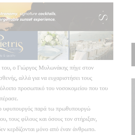
ας του, ο Γιώργος Μυλωνάκης πήγε στον
θενής, αλλά για να ευχαριστήσει τους
υπόλοιπο προσωπικό του νοσοκομείου που του
 πέρασε.
ο υφυπουργός παρά τω πρωθυπουργώ
ου, τους φίλους και όσους τον στήριξαν,
εν κερδίζονται μόνο από έναν άνθρωπο.