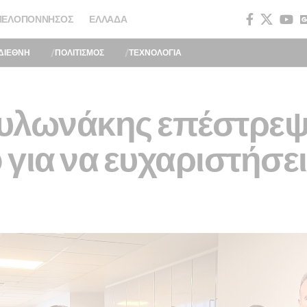
ΠΕΛΟΠΌΝΝΗΣΟΣ
ΕΛΛΆΔΑ
ΔΙΕΘΝΗ
ΠΟΛΙΤΙΣΜΟΣ
ΤΕΧΝΟΛΟΓΙΑ
υλωνάκης επέστρεψ
για να ευχαριστήσει