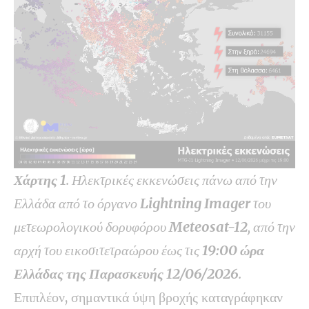
Χάρτης 1
. Ηλεκτρικές εκκενώσεις πάνω από την
Ελλάδα από το όργανο
Lightning Imager
του
μετεωρολογικού δορυφόρου
Meteosat-12
, από την
αρχή του εικοσιτετραώρου έως τις
19
:00
ώρα
Ελλάδας της Παρασκευής 12/06/2026
.
Επιπλέον, σημαντικά ύψη βροχής καταγράφηκαν