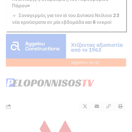
Πάρου»
Συναγερμός για τον ιό του Δυτικού Νείλου: 23
νέα κρούσματα σε μία εβδομάδα και 6 νεκροί