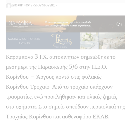
BY
KORINTHOSTV
5 ΙΟΥΝΊΟΥ 2026
Καραμπόλα 3 Ι.Χ. αυτοκινήτων σημειώθηκε το
μεσημέρι της Παρασκευής 5/6 στην Π.Ε.Ο.
Κορίνθου – Άργους κοντά στις φυλακές
Κορίνθου Τροχαίο. Από το τροχαίο υπάρχουν
τραυματίες, ενώ προκλήθηκαν και υλικές ζημιές
στα οχήματα. Στο σημείο σπεύδουν περιπολικά της
Τροχαίας Κορίνθου και ασθενοφόρο ΕΚΑΒ.