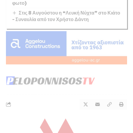
φωτο)
Στις 8 Αυγούστου η “Λευκή Νύχτα” στο Κιάτο
– Συναυλία από τον Χρήστο Δάντη