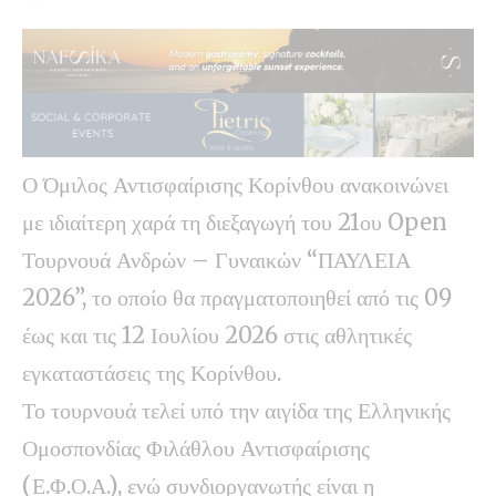
Ο Όμιλος Αντισφαίρισης Κορίνθου ανακοινώνει
με ιδιαίτερη χαρά τη διεξαγωγή του 21ου Open
Τουρνουά Ανδρών – Γυναικών “ΠΑΥΛΕΙΑ
2026”, το οποίο θα πραγματοποιηθεί από τις 09
έως και τις 12 Ιουλίου 2026 στις αθλητικές
εγκαταστάσεις της Κορίνθου.
Το τουρνουά τελεί υπό την αιγίδα της Ελληνικής
Ομοσπονδίας Φιλάθλου Αντισφαίρισης
(Ε.Φ.Ο.Α.), ενώ συνδιοργανωτής είναι η