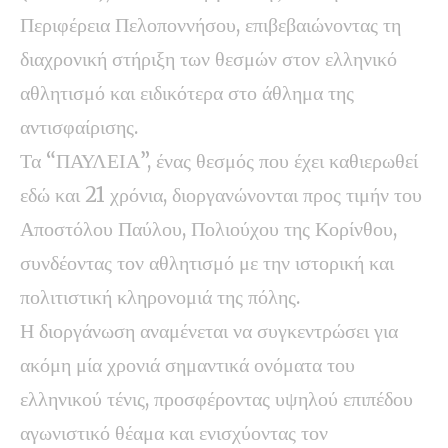
Περιφέρεια Πελοποννήσου, επιβεβαιώνοντας τη
διαχρονική στήριξη των θεσμών στον ελληνικό
αθλητισμό και ειδικότερα στο άθλημα της
αντισφαίρισης.
Τα “ΠΑΥΛΕΙΑ”, ένας θεσμός που έχει καθιερωθεί
εδώ και 21 χρόνια, διοργανώνονται προς τιμήν του
Αποστόλου Παύλου, Πολιούχου της Κορίνθου,
συνδέοντας τον αθλητισμό με την ιστορική και
πολιτιστική κληρονομιά της πόλης.
Η διοργάνωση αναμένεται να συγκεντρώσει για
ακόμη μία χρονιά σημαντικά ονόματα του
ελληνικού τένις, προσφέροντας υψηλού επιπέδου
αγωνιστικό θέαμα και ενισχύοντας τον