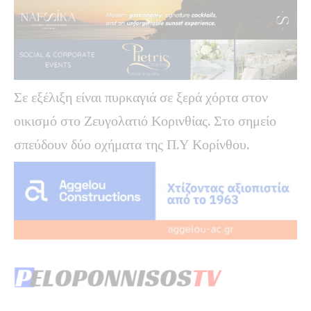
Σε εξέλιξη είναι πυρκαγιά σε ξερά χόρτα στον
οικισμό στο Ζευγολατιό Κορινθίας. Στο σημείο
σπεύδουν δύο οχήματα της Π.Υ Κορίνθου.