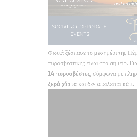
Φωτιά ξέσπασε το μεσημέρι της Πέ
πυροσβεστικής είναι στο σημείο. Γ
14 πυροσβέστες
, σύμφωνα με πληρ
ξερά χόρτα
και δεν απειλείται κάτι.