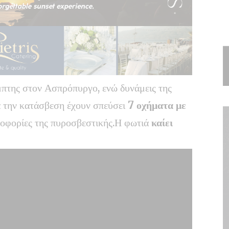
μπτης στον Ασπρόπυργο, ενώ δυνάμεις της
ια την κατάσβεση έχουν σπεύσει
7 οχήματα με
οφορίες της πυροσβεστικής.Η φωτιά
καίει