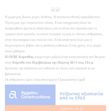
Η χώρα μας βιώνει μέρες πένθους. Η ανείπωτη εθνική τραγωδία στα
Τέμπη μας έχει συγκλονίσει όλους. Είναι υποχρέωση όλων να
αναζητηθούν άμεσα οι απαντήσεις για τα αίτια που προκάλεσαν το
τραγικό αυτό γεγονός, το οποίο στέρησε τη ζωή σε τόσους ανθρώπους,
στην πλειοψηφία τους πολλοί νέοι. Είναι απαίτηση όλων μας η
διερεύνηση σε βάθος και η απόδοση ευθυνών. Είναι χρέος στις ψυχές
όσων χάθηκαν.
Η ΟΕΒΕ Κορινθίας
συμμετέχει μαζικά στην κινητοποίηση που θα γίνει
στην
Κόρινθο στα Περιβολάκια την Πέμπτη 16/3 στις 11π.μ.
ζητώντας την απόδοση των ευθυνών σε όλους όσο «ψηλά» κι αν
βρίσκονται.
Οι ανθρώπινες ζωές είναι ανεκτίμητες! Δικαιοσύνη τώρα!