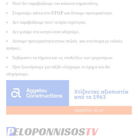
Ποτέ δεν παραβιάζουμε τον κόκκινο σηματοδότη.
Σταματάμε πάντα στο STOP και δίνουμε προτεραιότητα.
Δεν παραβιάζουμε ποτέ τα όρια ταχύτητας.
Δεν μιλάμε στο κινητό όταν οδηγούμε.
Δίνουμε προτεραιότητα στους πεζούς και στα άτομα με ειδικές
ανάγκες.
Σεβόμαστε τα σήματα και τις υποδείξεις των τροχονόμων.
Πριν ξεκινήσουμε για ταξίδι ελέγχουμε το όχημα που θα
οδηγήσουμε.