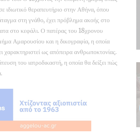
ε ιδιωτικό θεραπευτήριο στην Αθήνα, όπου
κάταγμα στη γνάθο, έχει πρόβλημα ακοής στο
ματα στο κεφάλι. Ο πατέρας του 18χρονου
ήμα Αμαρουσίου και η δικογραφία, η οποία
χει χαρακτηριστεί ως απόπειρα ανθρωποκτονίας.
τευση του ιατροδικαστή, η οποία θα δείξει πώς
.