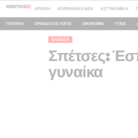
ΑΡΧΙΚΉ
ΚΟΡΙΝΘΙΑΚΆ ΝΈΑ
ΑΣΤΥΝΟΜΙΚΆ
ΠΟΛΙΤΙΚΗ
ΟΡΘΟΔΟΞΟΣ ΛΟΓΟΣ
ΟΙΚΟΝΟΜΙΑ
ΥΓΕΙΑ
ΕΛΛΆΔΑ
Σπέτσες: Έσ
γυναίκα