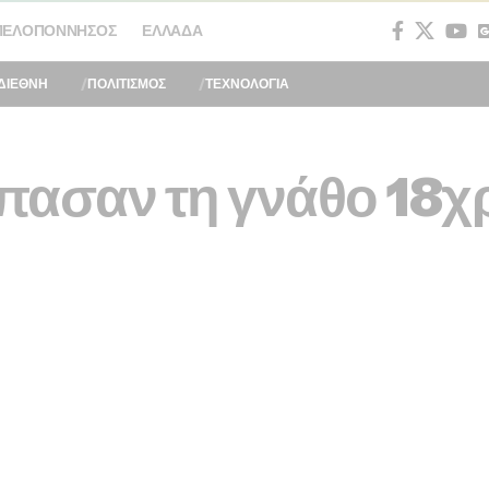
ΠΕΛΟΠΌΝΝΗΣΟΣ
ΕΛΛΆΔΑ
ΔΙΕΘΝΗ
ΠΟΛΙΤΙΣΜΟΣ
ΤΕΧΝΟΛΟΓΙΑ
πασαν τη γνάθο 18χρ