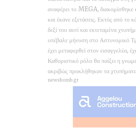
αναφέρει το MEGA, διακομίσθηκε σ
και έκανε εξετάσεις. Εκτός από το 
δεξί του αυτί και εκτεταμένα χτυπή
υπέβαλε μήνυση στο Αστυνομικό Τμ
έχει μεταφερθεί στον εισαγγελέα, έ
Καθοριστικό ρόλο θα παίξει η γνωμά
ακριβώς προκλήθηκαν τα χτυπήματα
newsbomb.gr