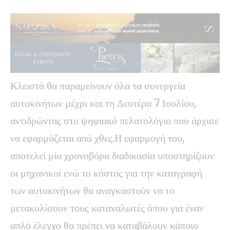
Κλειστά θα παραμείνουν όλα τα συνεργεία
αυτοκινήτων μέχρι και τη Δευτέρα 7 Ιουλίου,
αντιδρώντας στο ψηφιακό πελατολόγιο που άρχισε
να εφαρμόζεται από χθες.Η εφαρμογή του,
αποτελεί μία χρονοβόρα διαδικασία υποστηρίζουν
οι μηχανικοί ενώ το κόστος για την καταγραφή
των αυτοκινήτων θα αναγκαστούν να το
μετακυλίσουν τους καταναλωτές όπου για έναν
απλό έλεγχο θα πρέπει να καταβάλουν κάποιο