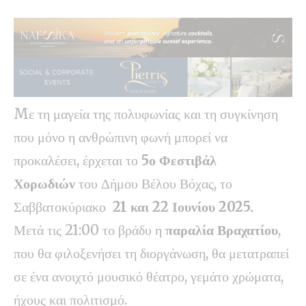
Mε τη μαγεία της πολυφωνίας και τη συγκίνηση
που μόνο η ανθρώπινη φωνή μπορεί να
προκαλέσει, έρχεται το
5ο Φεστιβάλ
Χορωδιών
του Δήμου Βέλου Βόχας, το
Σαββατοκύριακο
21 και 22 Ιουνίου 2025.
Μετά τις 21:00 το βράδυ η
παραλία Βραχατίου
,
που θα φιλοξενήσει τη διοργάνωση, θα μετατραπεί
σε ένα ανοιχτό μουσικό θέατρο, γεμάτο χρώματα,
ήχους και πολιτισμό.