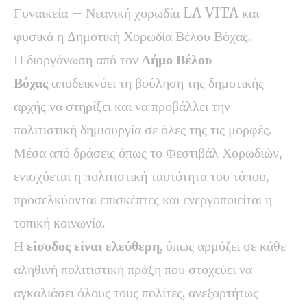
Γυναικεία – Νεανική χορωδία LA VITA και
φυσικά η Δημοτική Χορωδία Βέλου Βόχας.
Η διοργάνωση από τον
Δήμο Βέλου
Βόχας
αποδεικνύει τη βούληση της δημοτικής
αρχής να στηρίξει και να προβάλλει την
πολιτιστική δημιουργία σε όλες της τις μορφές.
Μέσα από δράσεις όπως το Φεστιβάλ Χορωδιών,
ενισχύεται η πολιτιστική ταυτότητα του τόπου,
προσελκύονται επισκέπτες και ενεργοποιείται η
τοπική κοινωνία.
Η
είσοδος είναι ελεύθερη
, όπως αρμόζει σε κάθε
αληθινή πολιτιστική πράξη που στοχεύει να
αγκαλιάσει όλους τους πολίτες, ανεξαρτήτως