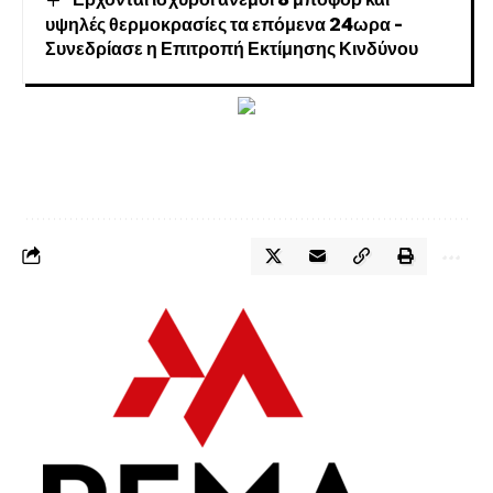
υψηλές θερμοκρασίες τα επόμενα 24ωρα –
Συνεδρίασε η Επιτροπή Εκτίμησης Κινδύνου