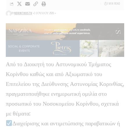
1 MIN READ
BY
KORINTHOSTV
3 ΙΟΥΛΊΟΥ 2026
Από το Διοικητή του Αστυνομικού Τμήματος
Κορίνθου καθώς και από Αξιωματικό του
Επιτελείου της Διεύθυνσης Αστυνομίας Κορινθίας,
πραγματοποιήθηκε ενημερωτική ομιλία στο
προσωπικό του Νοσοκομείου Κορίνθου, σχετικά
με θέματα:
Διαχείρισης και αντιμετώπισης παραβατικών ή