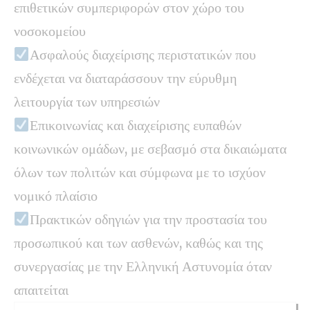
επιθετικών συμπεριφορών στον χώρο του
νοσοκομείου
Ασφαλούς διαχείρισης περιστατικών που
ενδέχεται να διαταράσσουν την εύρυθμη
λειτουργία των υπηρεσιών
Επικοινωνίας και διαχείρισης ευπαθών
κοινωνικών ομάδων, με σεβασμό στα δικαιώματα
όλων των πολιτών και σύμφωνα με το ισχύον
νομικό πλαίσιο
Πρακτικών οδηγιών για την προστασία του
προσωπικού και των ασθενών, καθώς και της
συνεργασίας με την Ελληνική Αστυνομία όταν
απαιτείται