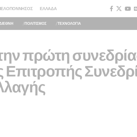
ΠΕΛΟΠΌΝΝΗΣΟΣ
ΕΛΛΆΔΑ
ΔΙΕΘΝΗ
ΠΟΛΙΤΙΣΜΟΣ
ΤΕΧΝΟΛΟΓΙΑ
 την πρώτη συνεδρία
 Επιτροπής Συνεδρί
λλαγής