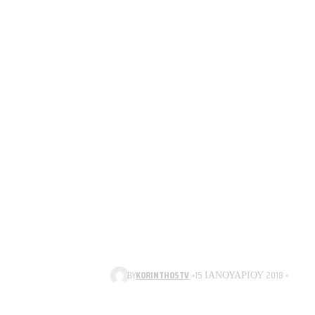
BY
KORINTHOSTV
15 ΙΑΝΟΥΑΡΊΟΥ 2018