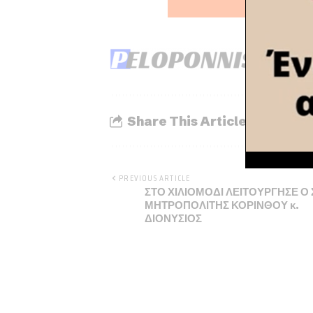
Share This Article
PREVIOUS ARTICLE
ΣΤΟ ΧΙΛΙΟΜΟΔΙ ΛΕΙΤΟΥΡΓΗΣΕ Ο 
ΜΗΤΡΟΠΟΛΙΤΗΣ ΚΟΡΙΝΘΟΥ κ.
ΔΙΟΝΥΣΙΟΣ