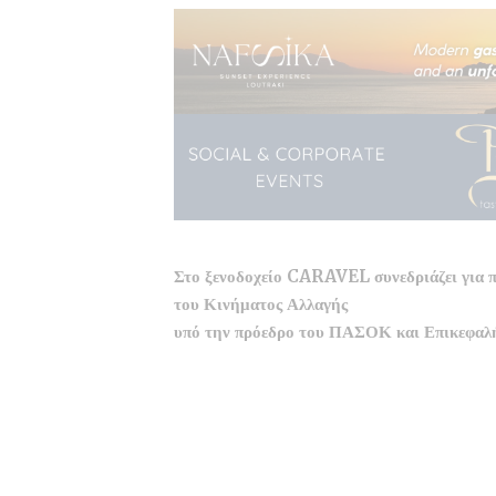
Στο ξενοδοχείο CARAVEL συνεδριάζει για
του Κινήματος Αλλαγής
υπό την πρόεδρο του ΠΑΣΟΚ και Επικεφαλ