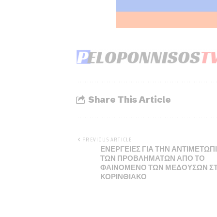
Share This Article
PREVIOUS ARTICLE
ΕΝΕΡΓΕΙΕΣ ΓΙΑ ΤΗΝ ΑΝΤΙΜΕΤΩΠ
ΤΩΝ ΠΡΟΒΛΗΜΑΤΩΝ ΑΠΟ ΤΟ
ΦΑΙΝΟΜΕΝΟ ΤΩΝ ΜΕΔΟΥΣΩΝ Σ
ΚΟΡΙΝΘΙΑΚΟ