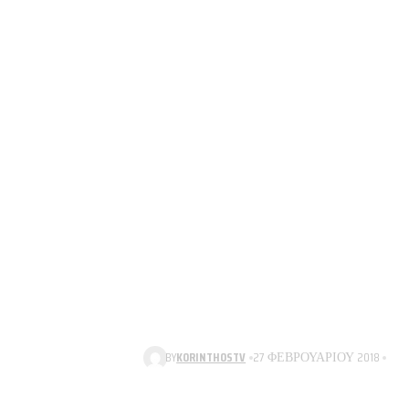
BY
KORINTHOSTV
27 ΦΕΒΡΟΥΑΡΊΟΥ 2018