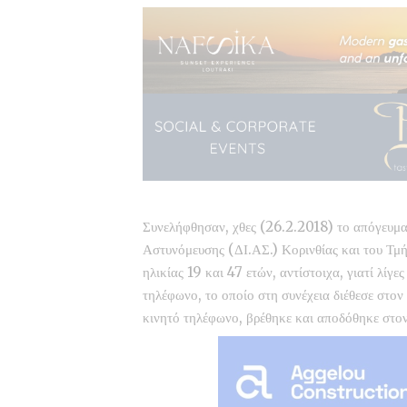
Συνελήφθησαν, χθες (26.2.2018) το απόγευμα
Αστυνόμευσης (ΔΙ.ΑΣ.) Κορινθίας και του Τμ
ηλικίας 19 και 47 ετών, αντίστοιχα, γιατί λίγ
τηλέφωνο, το οποίο στη συνέχεια διέθεσε στο
κινητό τηλέφωνο, βρέθηκε και αποδόθηκε στον