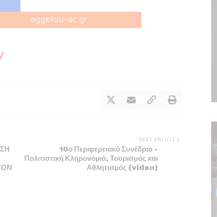
NEXT ARTICLE
ΙΣΗ
10ο Περιφερειακό Συνέδριο –
Πολιτιστική Κληρονομιά, Τουρισμός και
ΤΟΝ
Αθλητισμός (video)