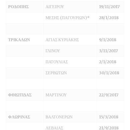
ΡΟΔΟΠΗΣ
ΑΙΓΕΙΡΟΥ
19/11/2017
ΜΕΣΗΣ (ΠΑΓΟΥΡΙΩΝ)*
28/1/2018
ΤΡΙΚΑΛΩΝ
ΑΓΙΑΣ ΚΥΡΙΑΚΗΣ
9/1/2018
ΓΛΙΝΟΥ
3/11/2017
ΠΑΤΟΥΛΙΑΣ
2/1/2018
ΣΕΡΒΩΤΩΝ
30/1/2018
ΦΘΙΩΤΙΔΑΣ
ΜΑΡΤΙΝΟΥ
22/9/2017
ΦΛΩΡΙΝΑΣ
ΒΑΛΤΟΝΕΡΩΝ
15/3/2018
ΛΕΒΑΙΑΣ
21/9/2018