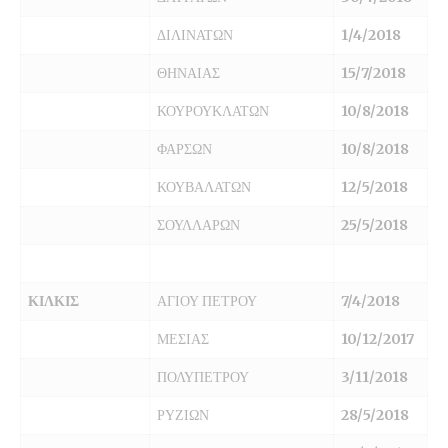
ΔΙΛΙΝΑΤΩΝ
1/4/2018
ΘΗΝΑΙΑΣ
15/7/2018
ΚΟΥΡΟΥΚΛΑΤΩΝ
10/8/2018
ΦΑΡΣΩΝ
10/8/2018
ΚΟΥΒΑΛΑΤΩΝ
12/5/2018
ΣΟΥΛΛΑΡΩΝ
25/5/2018
ΚΙΛΚΙΣ
ΑΓΙΟΥ ΠΕΤΡΟΥ
7/4/2018
ΜΕΣΙΑΣ
10/12/2017
ΠΟΛΥΠΕΤΡΟΥ
3/11/2018
ΡΥΖΙΩΝ
28/5/2018