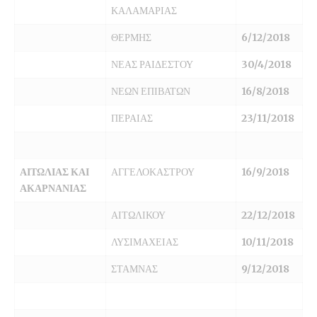
ΚΑΛΑΜΑΡΙΑΣ
ΘΕΡΜΗΣ
6/12/2018
ΝΕΑΣ ΡΑΙΔΕΣΤΟΥ
30/4/2018
ΝΕΩΝ ΕΠΙΒΑΤΩΝ
16/8/2018
ΠΕΡΑΙΑΣ
23/11/2018
ΑΙΤΩΛΙΑΣ ΚΑΙ
ΑΓΓΕΛΟΚΑΣΤΡΟΥ
16/9/2018
ΑΚΑΡΝΑΝΙΑΣ
ΑΙΤΩΛΙΚΟΥ
22/12/2018
ΛΥΣΙΜΑΧΕΙΑΣ
10/11/2018
ΣΤΑΜΝΑΣ
9/12/2018