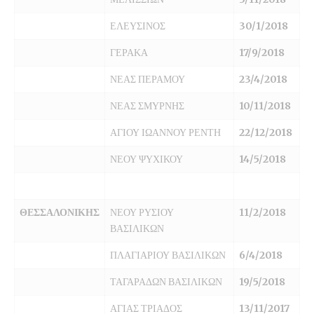
ΕΛΕΥΣΙΝΟΣ
30/1/2018
ΓΕΡΑΚΑ
17/9/2018
ΝΕΑΣ ΠΕΡΑΜΟΥ
23/4/2018
ΝΕΑΣ ΣΜΥΡΝΗΣ
10/11/2018
ΑΓΙΟΥ ΙΩΑΝΝΟΥ ΡΕΝΤΗ
22/12/2018
ΝΕΟΥ ΨΥΧΙΚΟΥ
14/5/2018
ΘΕΣΣΑΛΟΝΙΚΗΣ
ΝΕΟΥ ΡΥΣΙΟΥ
11/2/2018
ΒΑΣΙΛΙΚΩΝ
ΠΛΑΓΙΑΡΙΟΥ ΒΑΣΙΛΙΚΩΝ
6/4/2018
ΤΑΓΑΡΑΔΩΝ ΒΑΣΙΛΙΚΩΝ
19/5/2018
ΑΓΙΑΣ ΤΡΙΑΔΟΣ
13/11/2017