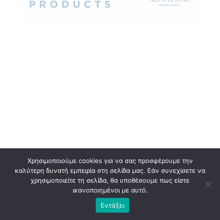
Χρησιμοποιούμε cookies για να σας προσφέρουμε την
καλύτερη δυνατή εμπειρία στη σελίδα μας. Εάν συνεχίσετε να
χρησιμοποιείτε τη σελίδα, θα υποθέσουμε πως είστε
ικανοποιημένοι με αυτό.
Εντάξει