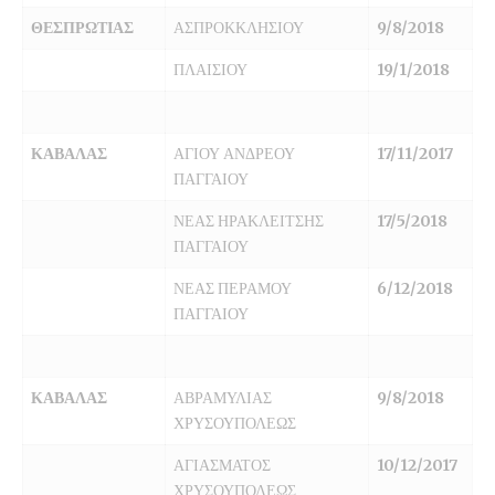
ΘΕΣΠΡΩΤΙΑΣ
ΑΣΠΡΟΚΚΛΗΣΙΟΥ
9/8/2018
ΠΛΑΙΣΙΟΥ
19/1/2018
ΚΑΒΑΛΑΣ
ΑΓΙΟΥ ΑΝΔΡΕΟΥ
17/11/2017
ΠΑΓΓΑΙΟΥ
ΝΕΑΣ ΗΡΑΚΛΕΙΤΣΗΣ
17/5/2018
ΠΑΓΓΑΙΟΥ
ΝΕΑΣ ΠΕΡΑΜΟΥ
6/12/2018
ΠΑΓΓΑΙΟΥ
ΚΑΒΑΛΑΣ
ΑΒΡΑΜΥΛΙΑΣ
9/8/2018
ΧΡΥΣΟΥΠΟΛΕΩΣ
ΑΓΙΑΣΜΑΤΟΣ
10/12/2017
ΧΡΥΣΟΥΠΟΛΕΩΣ