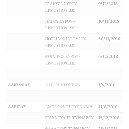
ΓΑΛΗΣΣΑ ΣΥΡΟΥ-
9/12/2018
ΕΡΜΟΥΠΟΛΕΩΣ
ΠΑΓΟΥ ΣΥΡΟΥ-
10/11/2018
ΕΡΜΟΥΠΟΛΕΩΣ
ΠΟΣΕΙΔΩΝΙΑΣ ΣΥΡΟΥ-
30/11/2018
ΕΡΜΟΥΠΟΛΕΩΣ
ΦΟΙΝΙΚΟΣ ΣΥΡΟΥ-
6/12/2018
ΕΡΜΟΥΠΟΛΕΩΣ
ΛΑΚΩΝΙΑΣ
ΛΑΓΙΟΥ ΚΡΟΚΕΩΝ
1/4/2018
ΛΑΡΙΣΑΣ
ΑΜΠΕΛΩΝΟΣ ΤΥΡΝΑΒΟΥ
11/8/2018
ΓΙΑΝΝΟΥΛΗΣ ΤΥΡΝΑΒΟΥ
15/12/2018
ΦΑΛΑΝΝΗΣ ΤΥΡΝΑΒΟΥ
28/1/2018