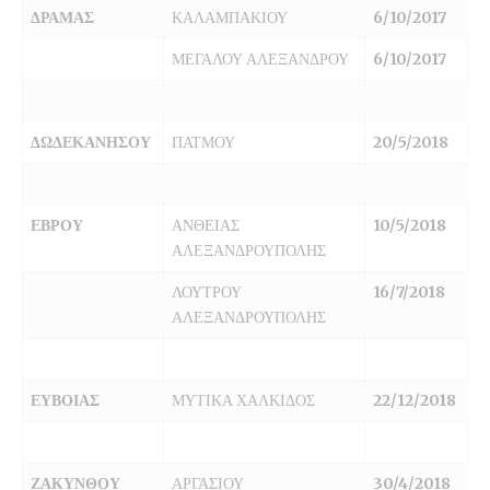
ΔΡΑΜΑΣ
ΚΑΛΑΜΠΑΚΙΟΥ
6/10/2017
ΜΕΓΑΛΟΥ ΑΛΕΞΑΝΔΡΟΥ
6/10/2017
ΔΩΔΕΚΑΝΗΣΟΥ
ΠΑΤΜΟΥ
20/5/2018
ΕΒΡΟΥ
ΑΝΘΕΙΑΣ
10/5/2018
ΑΛΕΞΑΝΔΡΟΥΠΟΛΗΣ
ΛΟΥΤΡΟΥ
16/7/2018
ΑΛΕΞΑΝΔΡΟΥΠΟΛΗΣ
ΕΥΒΟΙΑΣ
ΜΥΤΙΚΑ ΧΑΛΚΙΔΟΣ
22/12/2018
ΖΑΚΥΝΘΟΥ
ΑΡΓΑΣΙΟΥ
30/4/2018