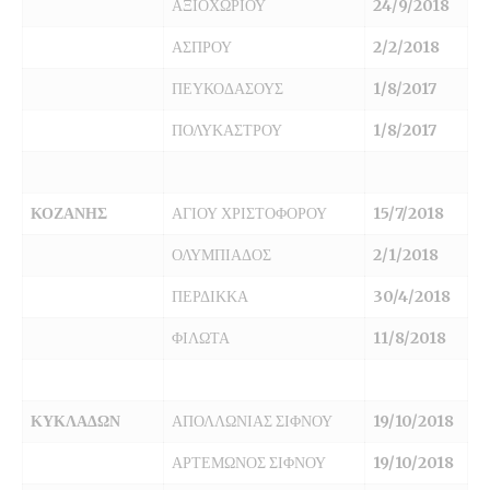
ΑΞΙΟΧΩΡΙΟΥ
24/9/2018
ΑΣΠΡΟΥ
2/2/2018
ΠΕΥΚΟΔΑΣΟΥΣ
1/8/2017
ΠΟΛΥΚΑΣΤΡΟΥ
1/8/2017
ΚΟΖΑΝΗΣ
ΑΓΙΟΥ ΧΡΙΣΤΟΦΟΡΟΥ
15/7/2018
ΟΛΥΜΠΙΑΔΟΣ
2/1/2018
ΠΕΡΔΙΚΚΑ
30/4/2018
ΦΙΛΩΤΑ
11/8/2018
ΚΥΚΛΑΔΩΝ
ΑΠΟΛΛΩΝΙΑΣ ΣΙΦΝΟΥ
19/10/2018
ΑΡΤΕΜΩΝΟΣ ΣΙΦΝΟΥ
19/10/2018