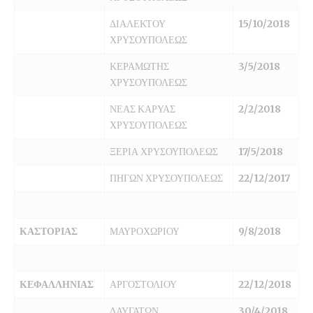
ΔΙΑΛΕΚΤΟΥ
15/10/2018
ΧΡΥΣΟΥΠΟΛΕΩΣ
ΚΕΡΑΜΩΤΗΣ
3/5/2018
ΧΡΥΣΟΥΠΟΛΕΩΣ
ΝΕΑΣ ΚΑΡΥΑΣ
2/2/2018
ΧΡΥΣΟΥΠΟΛΕΩΣ
ΞΕΡΙΑ ΧΡΥΣΟΥΠΟΛΕΩΣ
17/5/2018
ΠΗΓΩΝ ΧΡΥΣΟΥΠΟΛΕΩΣ
22/12/2017
ΚΑΣΤΟΡΙΑΣ
ΜΑΥΡΟΧΩΡΙΟΥ
9/8/2018
ΚΕΦΑΛΛΗΝΙΑΣ
ΑΡΓΟΣΤΟΛΙΟΥ
22/12/2018
ΔΑΥΓΑΤΩΝ
30/4/2018