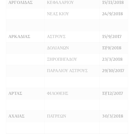
ΑΡΓΟΛΙΔΑΣ
ΚΕΦΑΛΑΡΙΟΥ
15/11/2018
ΝΕΑΣ ΚΙΟΥ
24/9/2018
ΑΡΚΑΔΙΑΣ
ΑΣΤΡΟΥΣ
15/9/2017
ΔΟΛΙΑΝΩΝ
17/9/2018
ΞΗΡΟΠΗΓΑΔΟΥ
23/3/2018
ΠΑΡΑΛΙΟΥ ΑΣΤΡΟΥΣ
29/10/2017
ΑΡΤΑΣ
ΦΙΛΟΘΕΗΣ
17/12/2017
ΑΧΑΙΑΣ
ΠΑΤΡΕΩΝ
30/3/2018