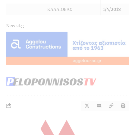
ΚΑΛΛΙΘΕΑΣ
1/4/2018
Newsit.gr