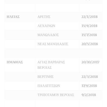
ΗΛΕΙΑΣ
ΑΡΕΤΗΣ
22/1/2018
ΛΕΧΑΙΝΩΝ
15/9/2018
ΜΑΝΩΛΑΔΟΣ
15/7/2018
ΝΕΑΣ ΜΑΝΟΛΑΔΟΣ
20/5/2018
ΗΜΑΘΙΑΣ
ΑΓΙΑΣ ΒΑΡΒΑΡΑΣ
20/10/2017
ΒΕΡΟΙΑΣ
ΒΕΡΓΙΝΗΣ
22/3/2018
ΠΑΛΑΤΙΤΣΙΩΝ
17/9/2018
ΤΡΙΠΟΤΑΜΟΥ ΒΕΡΟΙΑΣ
9/2/2018