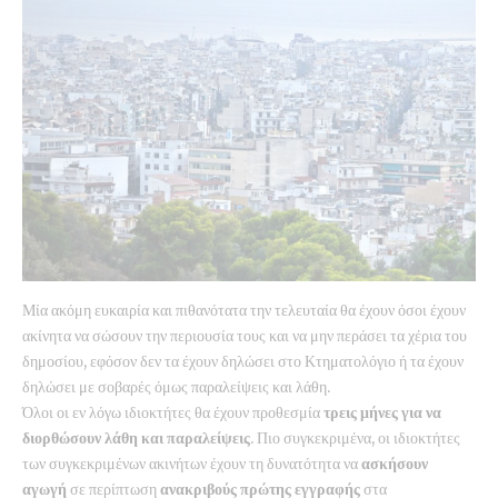
Μία ακόμη ευκαιρία και πιθανότατα την τελευταία θα έχουν όσοι έχουν
ακίνητα να σώσουν την περιουσία τους και να μην περάσει τα χέρια του
δημοσίου, εφόσον δεν τα έχουν δηλώσει στο Κτηματολόγιο ή τα έχουν
δηλώσει με σοβαρές όμως παραλείψεις και λάθη.
Όλοι οι εν λόγω ιδιοκτήτες θα έχουν προθεσμία
τρεις μήνες για να
διορθώσουν λάθη και παραλείψεις
. Πιο συγκεκριμένα, οι ιδιοκτήτες
των συγκεκριμένων ακινήτων έχουν τη δυνατότητα να
ασκήσουν
αγωγή
σε περίπτωση
ανακριβούς πρώτης εγγραφής
στα