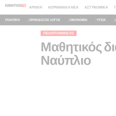
ΑΡΧΙΚΉ
ΚΟΡΙΝΘΙΑΚΆ ΝΈΑ
ΑΣΤΥΝΟΜΙΚΆ
ΠΟΛΙΤΙΚΗ
ΟΡΘΟΔΟΞΟΣ ΛΟΓΟΣ
ΟΙΚΟΝΟΜΙΑ
ΥΓΕΙΑ
ΠΕΛΟΠΌΝΝΗΣΟΣ
Μαθητικός δ
Ναύπλιο