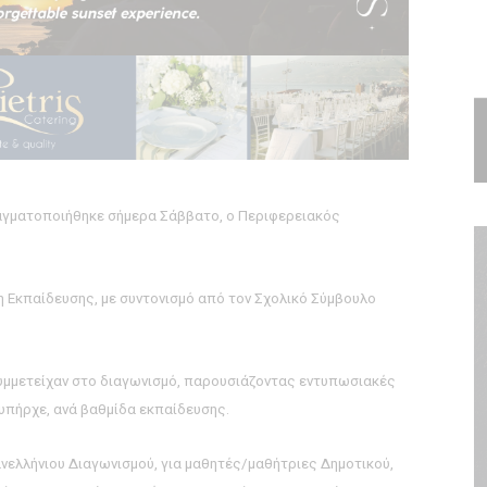
ραγματοποιήθηκε σήμερα Σάββατο, ο Περιφερειακός
 Εκπαίδευσης, με συντονισμό από τον Σχολικό Σύμβουλο
υμμετείχαν στο διαγωνισμό, παρουσιάζοντας εντυπωσιακές
υπήρχε, ανά βαθμίδα εκπαίδευσης.
ανελλήνιου Διαγωνισμού, για μαθητές/μαθήτριες Δημοτικού,