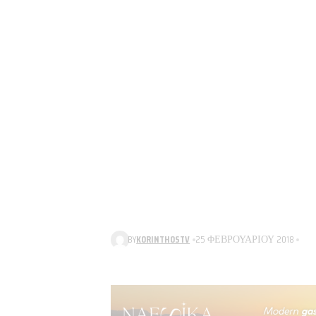
BY
KORINTHOSTV
25 ΦΕΒΡΟΥΑΡΊΟΥ 2018