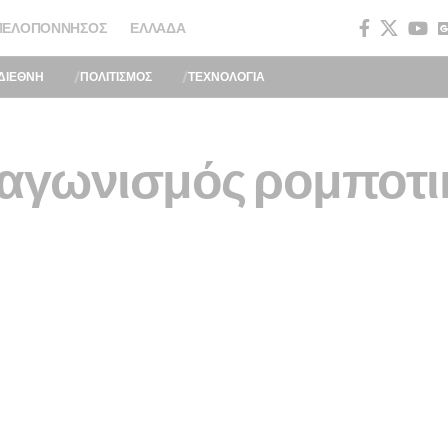
ΠΕΛΟΠΌΝΝΗΣΟΣ
ΕΛΛΆΔΑ
ΔΙΕΘΝΗ
ΠΟΛΙΤΙΣΜΟΣ
ΤΕΧΝΟΛΟΓΙΑ
ιαγωνισμός ρομποτι