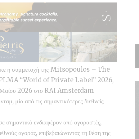
θηκε η συμμετοχή της Mitsopoulos – The
η PLMA “World of Private Label” 2026,
20 Μαΐου 2026 στο RAI Amsterdam
, μία από τις σημαντικότερες διεθνείς
σε σημαντικό ενδιαφέρον από αγοραστές,
ιεθνούς αγοράς, επιβεβαιώνοντας τη θέση της