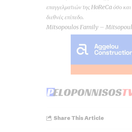
επαγγελματιών της HoReCa όσο και 
διεθνές επίπεδο.
Mitsopoulos Family – Mitsopoul
Share This Article