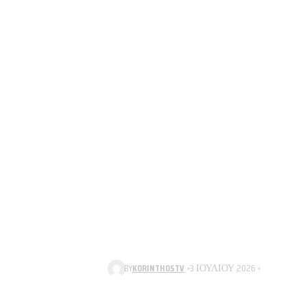
BY
KORINTHOSTV
3 ΙΟΥΛΊΟΥ 2026