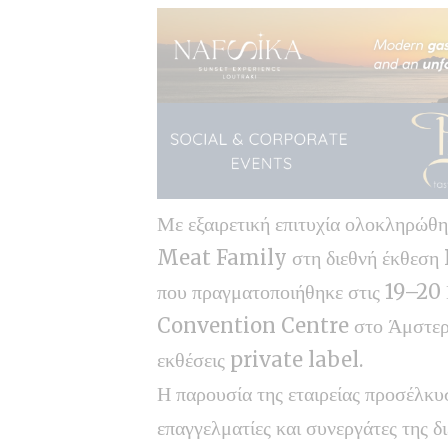
Με εξαιρετική επιτυχία ολοκληρώ
Meat Family στη διεθνή έκθεσ
που πραγματοποιήθηκε στις 19–
Convention Centre στο Άμστερνταμ
εκθέσεις private label.
Η παρουσία της εταιρείας προσέλκυ
επαγγελματίες και συνεργάτες της δ