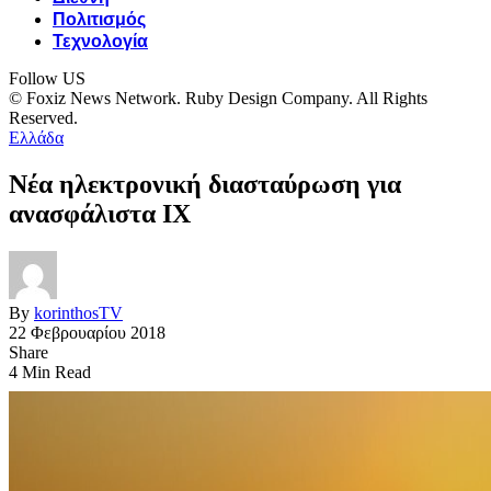
Πολιτισμός
Τεχνολογία
Follow US
© Foxiz News Network. Ruby Design Company. All Rights
Reserved.
Ελλάδα
Νέα ηλεκτρονική διασταύρωση για
ανασφάλιστα ΙΧ
By
korinthosTV
22 Φεβρουαρίου 2018
Share
4 Min Read