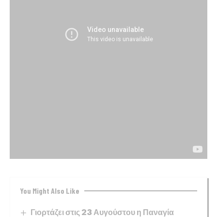
You Might Also Like
Γιορτάζει στις 23 Αυγούστου η Παναγία