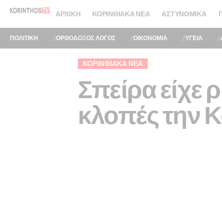
ΑΡΧΙΚΉ
ΚΟΡΙΝΘΙΑΚΆ ΝΈΑ
ΑΣΤΥΝΟΜΙΚΆ
ΠΟΛΙΤΙΚΗ
ΟΡΘΟΔΟΞΟΣ ΛΟΓΟΣ
ΟΙΚΟΝΟΜΙΑ
ΥΓΕΙΑ
ΚΟΡΙΝΘΙΑΚΆ ΝΈΑ
Σπείρα είχε ρ
κλοπές την Κ