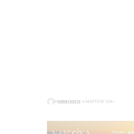
BY
KORINTHOSTV
4 ΜΑΡΤΊΟΥ 2018