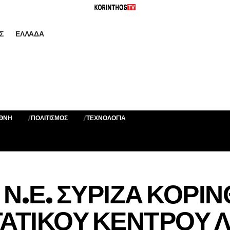
Σ
ΕΛΛΆΔΑ
ΕΘΝΗ
ΠΟΛΙΤΙΣΜΟΣ
ΤΕΧΝΟΛΟΓΙΑ
Ν.Ε. ΣΥΡΙΖΑ ΚΟΡΙΝ
ΡΓΑΤΙΚΟΥ ΚΕΝΤΡΟΥ 