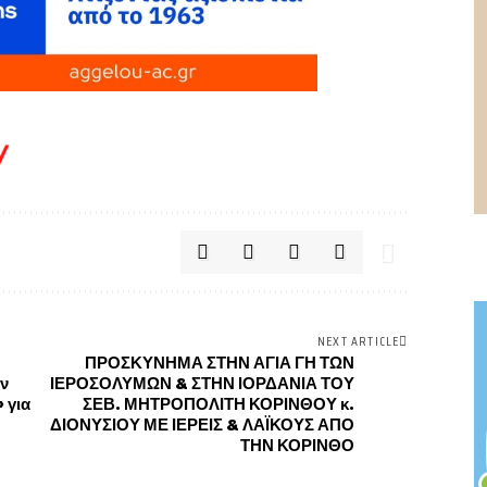
NEXT ARTICLE
ΠΡΟΣΚΥΝΗΜΑ ΣΤΗΝ ΑΓΙΑ ΓΗ ΤΩΝ
ην
ΙΕΡΟΣΟΛΥΜΩΝ & ΣΤΗΝ ΙΟΡΔΑΝΙΑ ΤΟΥ
 για
ΣΕΒ. ΜΗΤΡΟΠΟΛΙΤΗ ΚΟΡΙΝΘΟΥ κ.
ΔΙΟΝΥΣΙΟΥ ΜΕ ΙΕΡΕΙΣ & ΛΑΪΚΟΥΣ ΑΠΟ
ΤΗΝ ΚΟΡΙΝΘΟ