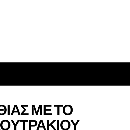
ΘΙΑΣ ΜΕ ΤΟ
ΛΟΥΤΡΑΚΙΟΥ