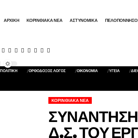
ΑΡΧΙΚΉ
ΚΟΡΙΝΘΙΑΚΆ ΝΈΑ
ΑΣΤΥΝΟΜΙΚΆ
ΠΕΛΟΠΌΝΝΗΣΟ
ΠΟΛΙΤΙΚΗ
ΟΡΘΟΔΟΞΟΣ ΛΟΓΟΣ
ΟΙΚΟΝΟΜΙΑ
ΥΓΕΙΑ
ΔΙ
Sign In
ΚΟΡΙΝΘΙΑΚΆ ΝΈΑ
ΣΥΝΑΝΤΗΣΗ 
Δ.Σ. ΤΟΥ Ε