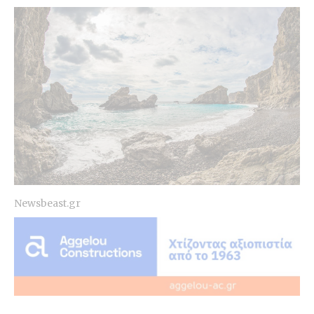
Newsbeast.gr