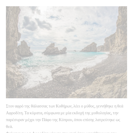
Στον αφρό της θάλασσας των Κυθήρων, λέει ο μύθος, γεννήθηκε η θεά
Αφροδίτη. Τα κύματα, σύμφωνα με μία εκδοχή της μυθολογίας, την
παρέσυραν μέχρι την Πάφο της Κύπρου, όπου επίσης λατρεύτηκε ως
θεά.