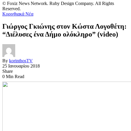
© Foxiz News Network. Ruby Design Company. All Rights
Reserved.
Κορινθιακά Νέα
Γιώργος Γκιώνης στον Κώστα Λογοθέτη:
“Διέλυσες ένα Δήμο ολόκληρο” (video)
By
korinthosTV
25 Ιανουαρίου 2018
Share
0 Min Read