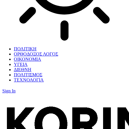
ΠΟΛΙΤΙΚΗ
ΟΡΘΟΔΟΞΟΣ ΛΟΓΟΣ
ΟΙΚΟΝΟΜΙΑ
ΥΓΕΙΑ
ΔΙΕΘΝΗ
ΠΟΛΙΤΙΣΜΟΣ
ΤΕΧΝΟΛΟΓΙΑ
Sign In