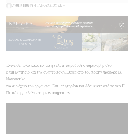
BY
KORINTHOSTV
11 ΙΑΝΟΥΑΡΊΟΥ 2018
Έγινε σε πολύ καλό κλίμα η τελετή παράδοσης παραλαβής στο
Επιμελητήριο και την αναπτυξιακή. Ευχές από τον πρώην πρόεδρο Β.
Νανόπουλο
για συνέχεια του έργου του Επιμελητηρίου και δέσμευση από το νέο Π.
Πιτσάκη για βελτίωση των υπηρεσιών.