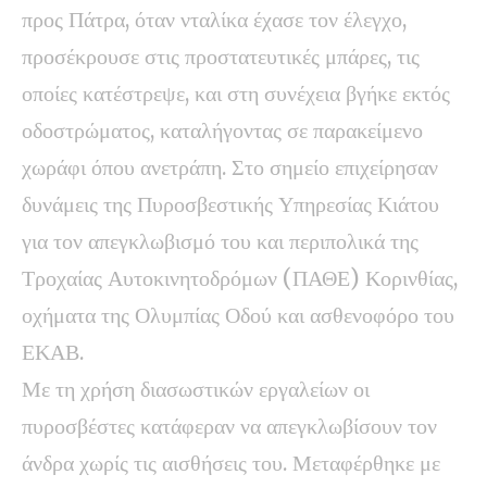
προς Πάτρα, όταν νταλίκα έχασε τον έλεγχο,
προσέκρουσε στις προστατευτικές μπάρες, τις
οποίες κατέστρεψε, και στη συνέχεια βγήκε εκτός
οδοστρώματος, καταλήγοντας σε παρακείμενο
χωράφι όπου ανετράπη. Στο σημείο επιχείρησαν
δυνάμεις της Πυροσβεστικής Υπηρεσίας Κιάτου
για τον απεγκλωβισμό του και περιπολικά της
Τροχαίας Αυτοκινητοδρόμων (ΠΑΘΕ) Κορινθίας,
οχήματα της Ολυμπίας Οδού και ασθενοφόρο του
ΕΚΑΒ.
Με τη χρήση διασωστικών εργαλείων οι
πυροσβέστες κατάφεραν να απεγκλωβίσουν τον
άνδρα χωρίς τις αισθήσεις του. Μεταφέρθηκε με