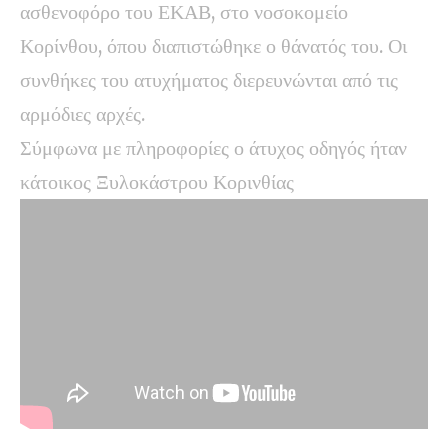
ασθενοφόρο του ΕΚΑΒ, στο νοσοκομείο
Κορίνθου, όπου διαπιστώθηκε ο θάνατός του. Οι
συνθήκες του ατυχήματος διερευνώνται από τις
αρμόδιες αρχές.
Σύμφωνα με πληροφορίες ο άτυχος οδηγός ήταν
κάτοικος Ξυλοκάστρου Κορινθίας