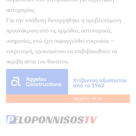
αυτοχειρίας.
Για την υπόθεση διενεργήθηκε η προβλεπόμενη
προανάκριση από τις αρμόδιες αστυνομικές
υπηρεσίες, ενώ έχει παραγγελθεί νεκροψία –
νεκροτομή, προκειμένου να επιβεβαιωθούν τα
ακριβή αίτια του θανάτου.