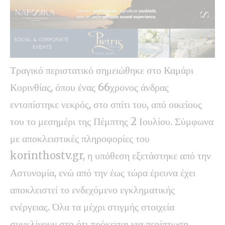
Τραγικό περιστατικό σημειώθηκε στο Καμάρι
Κορινθίας, όπου ένας 66χρονος άνδρας
εντοπίστηκε νεκρός, στο σπίτι του, από οικείους
του το μεσημέρι της Πέμπτης 2 Ιουλίου. Σύμφωνα
με αποκλειστικές πληροφορίες του
korinthostv.gr
, η υπόθεση εξετάστηκε από την
Αστυνομία, ενώ από την έως τώρα έρευνα έχει
αποκλειστεί το ενδεχόμενο εγκληματικής
ενέργειας. Όλα τα μέχρι στιγμής στοιχεία
συγκλίνουν στο ότι πρόκειται για περίπτωση